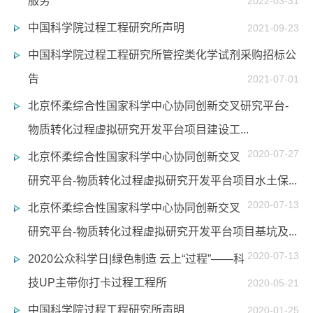
服务
2022-03-31
中国科学院过程工程研究所声明
2021-09-23
中国科学院过程工程研究所管控类化学试剂采购招标公
告
2021-07-01
北京怀柔综合性国家科学中心协同创新交叉研究平台-
物质转化过程虚拟研究开发平台项目建设工...
2020-07-27
北京怀柔综合性国家科学中心协同创新交叉
研究平台-物质转化过程虚拟研究开发平台项目水土保...
2020-07-13
北京怀柔综合性国家科学中心协同创新交叉
研究平台-物质转化过程虚拟研究开发平台项目基坑及...
2020-07-13
2020公众科学日|绿色制造 云上“过程”——科
技UP主带你打卡过程工程所
2020-05-21
中国科学院过程工程研究所声明
2020-01-25