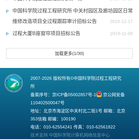
中国科学院过程工程研究所 中关村园区及廊坊园区日常
维修改造项目全过程跟踪审计招标公告
2019-12-17
过程大厦B座窗帘项目招标公告
2019-11-08
加载更多(1/30)
2007-
2026 版权所有©中国科学院过程工程研究
所
备案序号：
京ICP备05002857号-1
京公网安备
110402500047号
地址：北京市海淀区中关村北二街1号 邮箱：北京
353信箱 邮编：100190
电话：010-62554241 传真：010-62561822
技术支持 中国科学院计算机网络信息中心