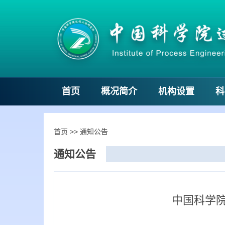
首页
概况简介
机构设置
科
首页
>>
通知公告
通知公告
中国科学