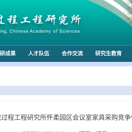
研成果
人才队伍
合作交流
研究生教育
院过程工程研究所怀柔园区会议室家具采购竞争