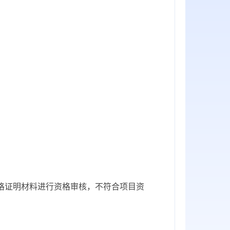
格证明材料进行资格审核，不符合项目资