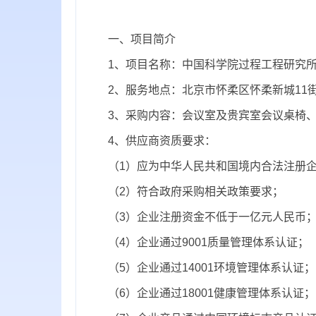
一、项目简介
1
、项目名称：
中国科学院过程工程研究
2、服务地点：北京市怀柔区怀柔新城1
1
3、采购内容：会议室及贵宾室会议桌椅
4、供应商资质要求：
（
1
）应为中华人民共和国境内合法注册
（2）符合政府采购相关政策要求；
（3）企业注册资金不低于一亿元人民币
（4）企业通过
9001
质量管理体系认证；
（5）企业通过1
4001
环境管理体系认证；
（6）企业通过1
8001
健康管理体系认证；