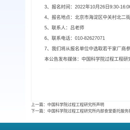
3、报名时间：
2022年10月2
6
日9:30-16:0
4、报名地点：
北京市海淀区中关村北二街
5、联系人：
吕老师
6、联系电话：
010-82627071
7、我们将从报名单位中选取若干家厂商
本公告发布媒体：中国科学院过程工程研
上一篇：中国科学院过程工程研究所声明
下一篇：中国科学院过程工程研究所内部食堂委托服务