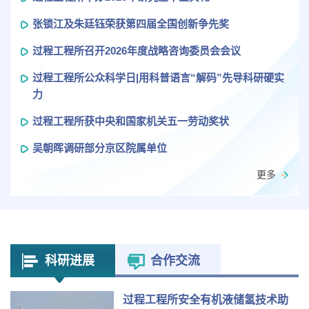
张锁江及朱廷钰荣获第四届全国创新争先奖
过程工程所召开2026年度战略咨询委员会会议
过程工程所公众科学日|用科普语言“解码”先导科研硬实
力
过程工程所获中央和国家机关五一劳动奖状
吴朝晖调研部分京区院属单位
更多
科研进展
合作交流
过程工程所安全有机液储氢技术助