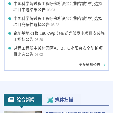
中国科学院过程工程研究所资金定期存放银行选择
项目中选结果公告
06-03
中国科学院过程工程研究所资金定期存放银行选择
项目竞争性选择公告
05-22
廊坊基地K1楼 180KWp 分布式光伏发电项目安装施
工招标公告
05-20
过程工程所中关村园区A、B、C座阳台安全防护项
目比选公告
07-02
更多通知公告
综合新闻
媒体扫描