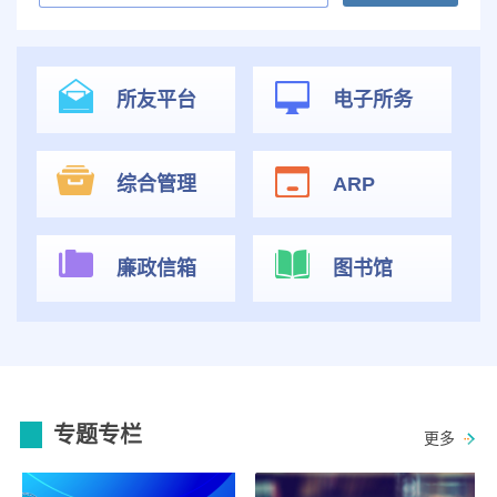
所友平台
电子所务
综合管理
ARP
廉政信箱
图书馆
专题专栏
更多