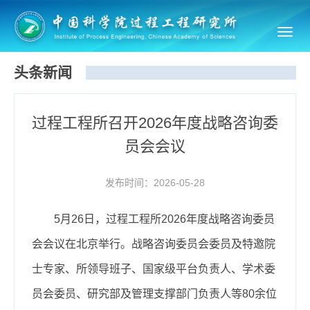
Toggl
navig
头条新闻
过程工程所召开2026年度战略咨询委
员会会议
发布时间：2026-05-28
5月26日，过程工程所2026年度战略咨询委员
会会议在北京举行。战略咨询委员会委员及特邀院
士专家、所领导班子、国家级平台负责人、学术委
员会委员、研究部及管理支撑部门负责人等80余位