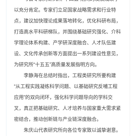
以充分肯定。专家们立足国家战略需求和行业特
点，建议加快理论成果落地转化，优化科研布局，
打造高水平科研梯队，并围绕基础研究强化、介科
学理论体系构建、产学研深度融合、人才队伍建
设、文化传承创新等方面提出一系列建设性意见，
为研究所“十五五”高质量发展指明方向。
李静海在总结时指出，工程类研究所要构建
“从工程实践凝练科学问题、以基础研究反哺工程
应用”的双向闭环，强化科学问题导向的学科交
叉，真正把基础研究、人才培养与国家重大需求紧
密结合，推动创新链与产业链深度融合。
朱庆山代表研究所向各位专家致以诚挚谢意。