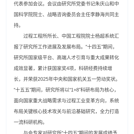
代表参加会议。会议由研究所党委书记朱庆山和中
国科学院院士、战略咨询委员会主任李静海共同主
持。
过程工程所所长、中国工程院院士杨超系统汇
报了研究所工作进展及发展布局。“十四五”期间，
研究所国家级平台、高端人才引育与重大成果转化
成效显著，累计获国家奖4项，科研经费持续增
长，并荣获2025年中央和国家机关五一劳动奖状。
“十五五”期间，研究所将以“1+8”科研布局为核心，
面向国家重大战略需求与过程工业变革方向，系统
布局关键核心技术攻关与前沿基础研究，全力打造
一流科研机构。
与会专家对研究所“十四五”期间的发展成绩予