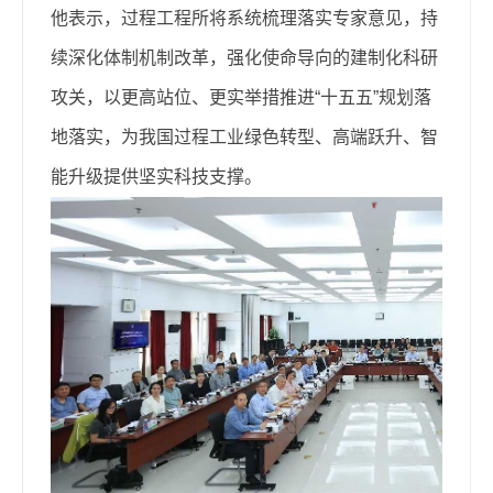
他表示，过程工程所将系统梳理落实专家意见，持
续深化体制机制改革，强化使命导向的建制化科研
攻关，以更高站位、更实举措推进“十五五”规划落
地落实，为我国过程工业绿色转型、高端跃升、智
能升级提供坚实科技支撑。