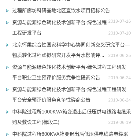
过程所廊坊科研基地北区直饮水项目招标公告
2019-07-16
资源与能源绿色转化技术创新平台-绿色过程
工程研发平台
2019-07-10
北京怀柔综合性国家科学中心协同创新交叉研究平台—
物质转化过程虚拟研究开发平台水影响评...
2019-06-25
资源与能源绿色转化技术创新平台-绿色过程工程研发
平台职业卫生预评价服务竞争性磋商公告
2019-06-24
资源与能源绿色转化技术创新平台-绿色过程工程研发
平台安全预评价服务竞争性磋商公告
2019-06-24
中科院过程所1000KVA箱变退出后低压供电线路电缆采
购及敷设工程(标段二)
2019-06-19
中科院过程所800KVA箱变退出后低压供电线路电缆采