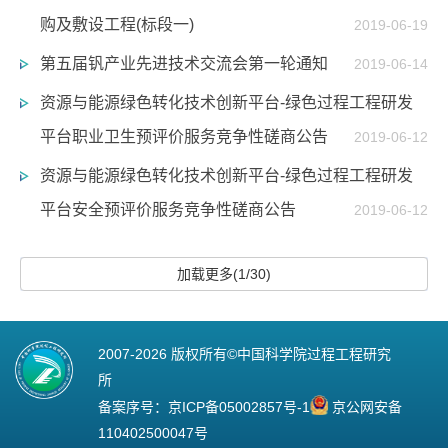
购及敷设工程(标段一)
2019-06-19
第五届钒产业先进技术交流会第一轮通知
2019-06-14
资源与能源绿色转化技术创新平台-绿色过程工程研发
平台职业卫生预评价服务竞争性磋商公告
2019-06-12
资源与能源绿色转化技术创新平台-绿色过程工程研发
平台安全预评价服务竞争性磋商公告
2019-06-12
加载更多(1/30)
2007-
2026 版权所有©中国科学院过程工程研究
所
备案序号：
京ICP备05002857号-1
京公网安备
110402500047号