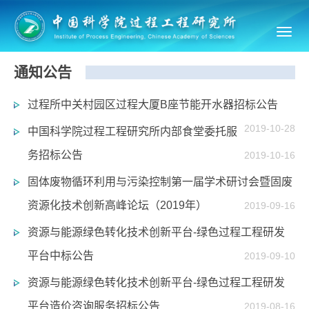
Toggl
navig
通知公告
过程所中关村园区过程大厦B座节能开水器招标公告
2019-10-28
中国科学院过程工程研究所内部食堂委托服
务招标公告
2019-10-16
固体废物循环利用与污染控制第一届学术研讨会暨固废
资源化技术创新高峰论坛（2019年）
2019-09-16
资源与能源绿色转化技术创新平台-绿色过程工程研发
平台中标公告
2019-09-10
资源与能源绿色转化技术创新平台-绿色过程工程研发
平台造价咨询服务招标公告
2019-08-16