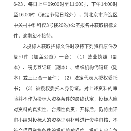
6-23，每日上午09:00时至11:00时，下午14:00时
至16:00时（法定节假日除外），到北京市海淀区
中关村中科科仪3号楼202办公室报名并获取招标文
件，逾期恕不接待。
2.投标人获取招标文件时须持下列资料原件及
复印件（加盖公章）一套：（1）营业执照（副
本）、税务登记证（副本）、组织机构代码证（副
本）或三证合一证件；（2）法定代表人授权委托
书；（3）被授权委托人身份证。对上述资料的审
验并不作为投标人资格条件的最终认定，投标人应
对资料的真实性、合规性负责；开标后，仍将由评
审小组对投标人的资格证明材料进行资格审核，不
符合项目资格条件的投标将被拒绝，投标人应自负