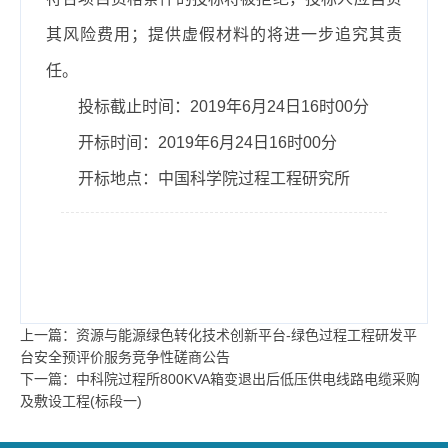
其风险费用；提供虚假材料的将进一步追究其责
任。
投标截止时间：2019年6月24日16时00分
开标时间：2019年6月24日16时00分
开标地点：中国科学院过程工程研究所
上一篇：资源与能源绿色转化技术创新平台-绿色过程工程研发平
台安全预评价服务竞争性磋商公告
下一篇：中科院过程所800KVA箱变退出后低压供电线路电缆采购
及敷设工程(标段一)