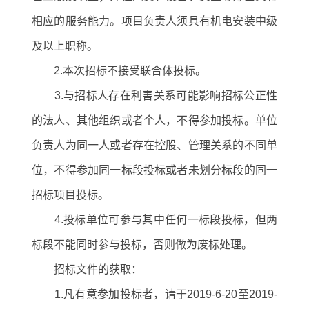
相应的服务能力。项目负责人须具有机电安装中级
及以上职称。
2.本次招标不接受联合体投标。
3.与招标人存在利害关系可能影响招标公正性
的法人、其他组织或者个人，不得参加投标。单位
负责人为同一人或者存在控股、管理关系的不同单
位，不得参加同一标段投标或者未划分标段的同一
招标项目投标。
4.投标单位可参与其中任何一标段投标，但两
标段不能同时参与投标，否则做为废标处理。
招标文件的获取：
1.凡有意参加投标者，请于2019-6-20至2019-