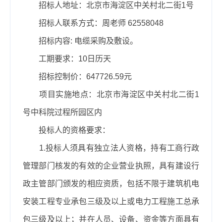
招标人地址：北京市海淀区中关村北二街1号
招标人联系方式：周老师 62558048
招标内容: 电缆采购及敷设。
工期要求：10日历天
招标控制价：647726.59元
项目实施地点：北京市海淀区中关村北二街1
号中科院过程所园区内
投标人的资格要求：
1.投标人须具有独立法人资格，持有工商行政
管理部门核发的有效的企业营业执照，具有建设行
政主管部门颁发的相应资质，包括不限于建筑机电
安装工程专业承包三级及以上或电力工程施工总承
包三级及以上；并在人员、设备、资金等方面具有