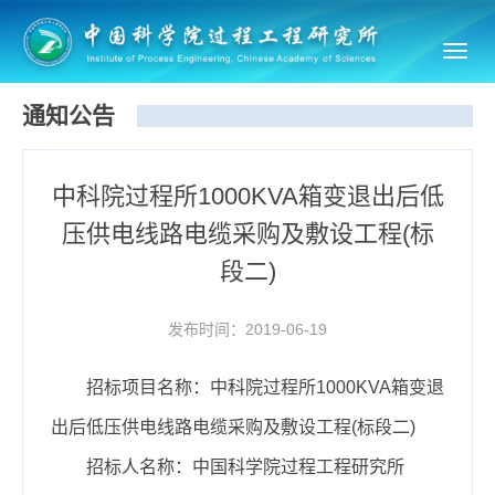
Toggl
navig
通知公告
中科院过程所1000KVA箱变退出后低
压供电线路电缆采购及敷设工程(标
段二)
发布时间：2019-06-19
招标项目名称：中科院过程所1000KVA箱变退
出后低压供电线路电缆采购及敷设工程(标段二)
招标人名称：中国科学院过程工程研究所