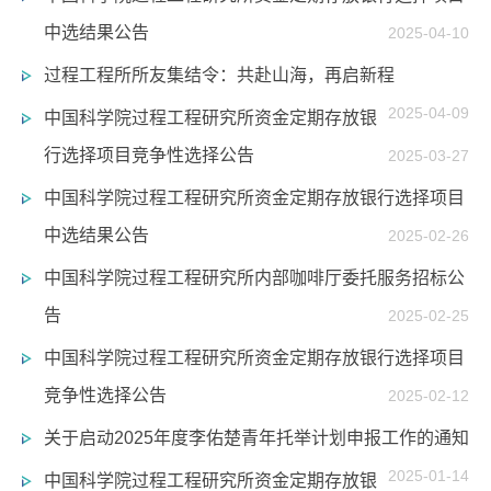
中选结果公告
2025-04-10
过程工程所所友集结令：共赴山海，再启新程
2025-04-09
中国科学院过程工程研究所资金定期存放银
行选择项目竞争性选择公告
2025-03-27
中国科学院过程工程研究所资金定期存放银行选择项目
中选结果公告
2025-02-26
中国科学院过程工程研究所内部咖啡厅委托服务招标公
告
2025-02-25
中国科学院过程工程研究所资金定期存放银行选择项目
竞争性选择公告
2025-02-12
关于启动2025年度李佑楚青年托举计划申报工作的通知
2025-01-14
中国科学院过程工程研究所资金定期存放银