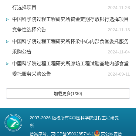
行选择项目
2024-11-26
中国科学院过程工程研究所资金定期存放银行选择项目
竞争性选择公告
2024-11-13
中国科学院过程工程研究所怀柔中心内部食堂委托服务
采购公告
2024-11-04
中国科学院过程工程研究所廊坊工程试验基地内部食堂
委托服务采购公告
2024-09-11
加载更多(1/30)
2007-
2026 版权所有©中国科学院过程工程研究
所
备案序号：
京ICP备05002857号-1
京公网安备