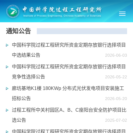
Toggl
navig
通知公告
中国科学院过程工程研究所资金定期存放银行选择项目
中选结果公告
2026-06-03
中国科学院过程工程研究所资金定期存放银行选择项目
竞争性选择公告
2026-05-22
廊坊基地K1楼 180KWp 分布式光伏发电项目安装施工
招标公告
2026-05-20
过程工程所中关村园区A、B、C座阳台安全防护项目比
选公告
2025-07-02
中国科学院过程工程研究所资金定期存放银行选择项目