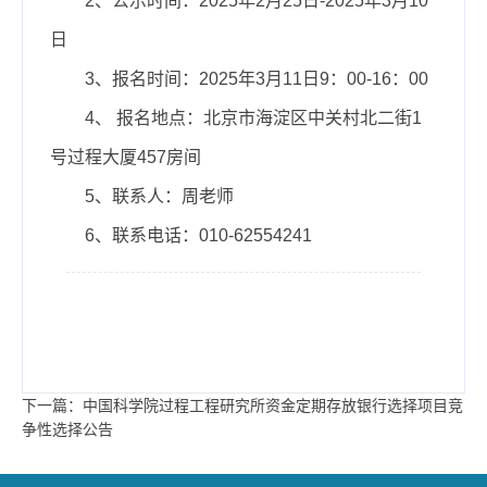
2、公示时间：2025年2月25日-2025年3月10
日
3、报名时间：2025年3月11日9：00-16：00
4、 报名地点：北京市海淀区中关村北二街1
号过程大厦457房间
5、联系人：周老师
6、联系电话：010-62554241
下一篇：中国科学院过程工程研究所资金定期存放银行选择项目竞
争性选择公告