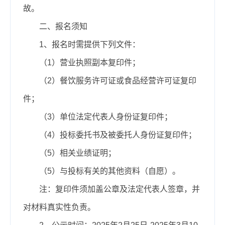
故。
二、报名须知
1、报名时需提供下列文件：
（1）营业执照副本复印件；
（2）餐饮服务许可证或食品经营许可证复印
件；
（3）单位法定代表人身份证复印件；
（4）投标委托书及被委托人身份证复印件；
（5）相关业绩证明；
（5）与投标有关的其他资料（自愿）。
注：复印件须加盖公章及法定代表人签章，并
对材料真实性负责。