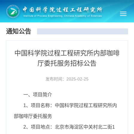
Toggl
navig
通知公告
中国科学院过程工程研究所内部咖啡
厅委托服务招标公告
发布时间：2025-02-25
一、项目简介
1、项目名称：中国科学院过程工程研究所内
部咖啡厅委托服务
2、项目地点：北京市海淀区中关村北二街1