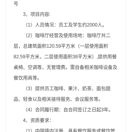
号
3、项目内容:
（1）人员情况：员工及学生约2000人。
（2）咖啡厅经营及使用场地：咖啡厅共二
层，总建筑面积120.59平方米（一层使用面积
82.59平方米，二层使用面积38平方米）,提供用餐
桌椅、空调等，无管理费。需自备相关咖啡设备及
餐饮用具等。
（3）提供员工咖啡、果汁、奶茶、面包甜
品、轻食以及相关接待服务、会议服务等。
（4）合同履行期：自合同签订之日起3年。
4、资质要求：
（1）中国境内注册、具有餐饮服务或餐饮管