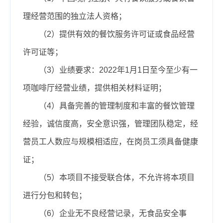
理经营范围的独立法人资格；
（2）提供有效的餐饮服务许可证或食品经营
许可证等；
（3）业绩要求：2022年1月1日至今至少有一
项咖啡厅经营业绩，提供相关材料证明；
（4）具备完善的管理制度和丰富的餐饮管理
经验，诚信度高，安全意识强，管理团队稳定，经
营员工人数应与规模相适应，在岗员工须具备健康
证；
（5）本项目不接受联合体，不允许将本项目
进行分包和转包；
（6）企业无不良经营记录，无食品安全事