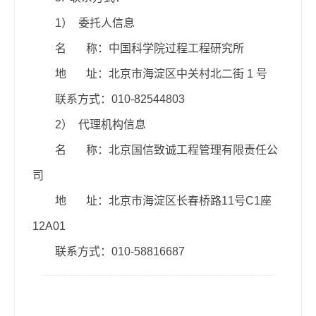
1） 委托人信息
名 称：中国科学院过程工程研究所
地 址：北京市海淀区中关村北二街 1 号
联系方式：010-82544803
2） 代理机构信息
名 称：北京国信致诚工程管理有限责任公
司
地 址：北京市海淀区长春桥路11号C1座
12A01
联系方式：010-58816687