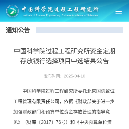
Toggl
navig
通知公告
中国科学院过程工程研究所资金定期
存放银行选择项目中选结果公告
发布时间：2025-04-10
中国科学院过程工程研究所委托北京国信致诚
工程管理有限责任公司，依据《财政部关于进一步
加强财政部门和预算单位资金存放管理的指导意
见》（财库〔2017〕76号）和《中央预算单位资