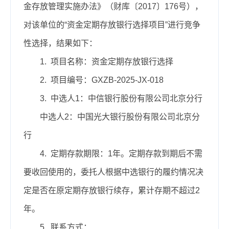
金存放管理实施办法》（财库〔2017〕176号），
对该单位的“资金定期存放银行选择项目”进行竞争
性选择，结果如下：
1. 项目名称：资金定期存放银行选择
2. 项目编号：GXZB-2025-JX-018
3. 中选人1：中信银行股份有限公司北京分行
中选人2：中国光大银行股份有限公司北京分
行
4. 定期存款期限：1年。定期存款到期后不需
要收回使用的，委托人根据中选银行的履约情况决
定是否在原定期存放银行续存，累计存期不超过2
年。
5. 联系方式：