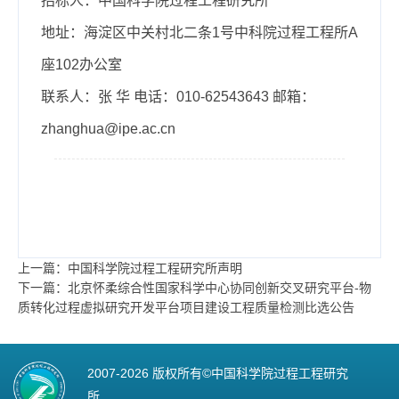
招标人：中国科学院过程工程研究所
地址：海淀区中关村北二条
1
号中科院过程工程所
A
座
102
办公室
联系人：张 华 电话：
010-62543643
邮箱：
zhanghua@ipe.ac.cn
上一篇：中国科学院过程工程研究所声明
下一篇：北京怀柔综合性国家科学中心协同创新交叉研究平台-物
质转化过程虚拟研究开发平台项目建设工程质量检测比选公告
2007-
2026 版权所有©中国科学院过程工程研究
所