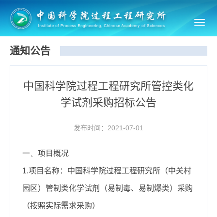
Toggl
navig
通知公告
中国科学院过程工程研究所管控类化
学试剂采购招标公告
发布时间：2021-07-01
一、
项目概况
1.
项目名称：中国科学院过程工程研究所（中关村
园区）管制类化学试剂（易制毒、易制爆类）采购
（按照实际需求采购）