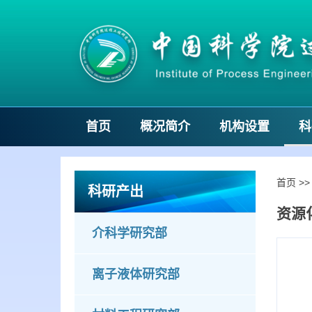
首页
概况简介
机构设置
科
首页
>
科研产出
资源
介科学研究部
离子液体研究部