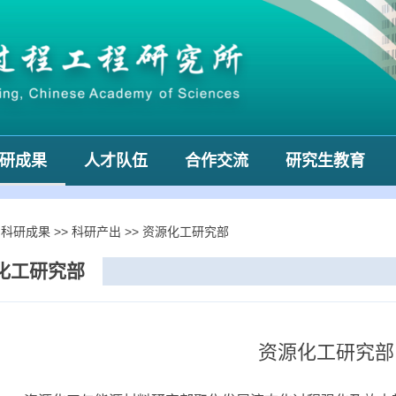
研成果
人才队伍
合作交流
研究生教育
>
科研成果
>>
科研产出
>>
资源化工研究部
化工研究部
资源化工研究部