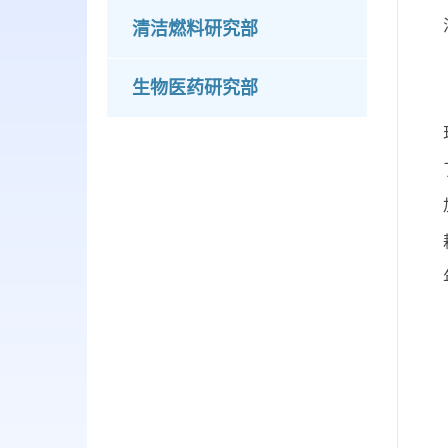
清洁燃料研究部
生物医药研究部