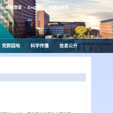
邮箱登录
English
中国科学院
/
/
/
党群园地
科学传播
信息公开