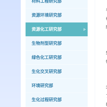
材料工程研究部
资源环境研究部
资源化工研究部
生物剂型研究部
绿色化工研究部
生化交叉研究部
环境研究部
生化过程研究部