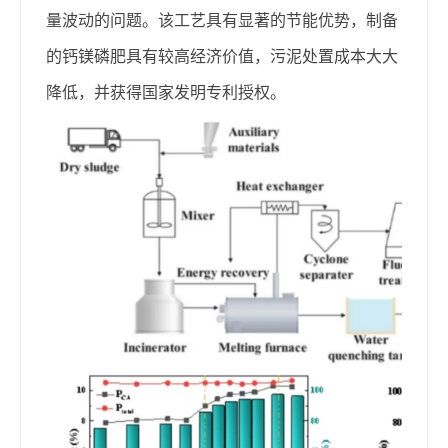
量波动的问题。该工艺具有显著的节能优势，制备
的钙镁磷肥具有较高经济价值，污泥处置成本大大
降低，并获得国家发明专利授权。