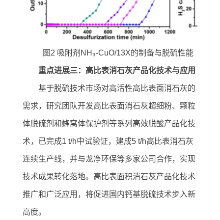
图2 吸附剂NH₃-CuO/13X的制备与脱硫性能
重点进展三：高比表消石灰产品化技术与应用
基于脱硫技术市场对高活性高比表面消石灰的
需求，研究团队开发高比表面消石灰超细粉、颗粒
体脱硫剂和蜂窝体保护剂等系列高效脱酸产品化技
术，已完成1 t/h中试验证，建成5 t/h高比表消石灰
连续生产线，并与龙净环保等多家公司合作，实现
技术成果转化落地。高比表面积消石灰产品化技术
推广和广泛应用，将促进国内钙基脱硫技术步入新
高度。