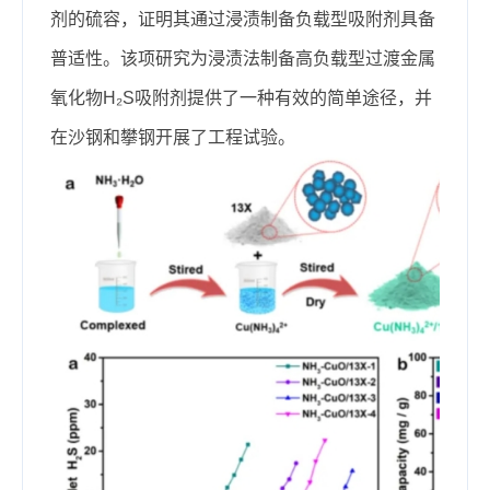
剂的硫容，证明其通过浸渍制备负载型吸附剂具备
普适性。该项研究为浸渍法制备高负载型过渡金属
氧化物H₂S吸附剂提供了一种有效的简单途径，并
在沙钢和攀钢开展了工程试验。