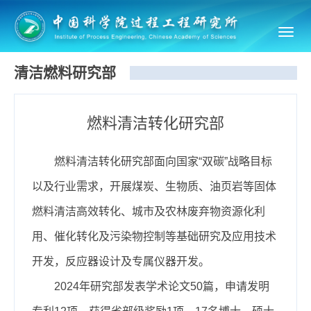
Toggl
navig
清洁燃料研究部
燃料清洁转化研究部
燃料清洁转化研究部面向国家“双碳”战略目标
以及行业需求，开展煤炭、生物质、油页岩等固体
燃料清洁高效转化、城市及农林废弃物资源化利
用、催化转化及污染物控制等基础研究及应用技术
开发，反应器设计及专属仪器开发。
2024年研究部发表学术论文50篇，申请发明