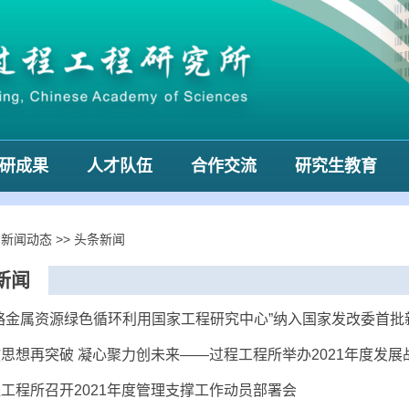
研成果
人才队伍
合作交流
研究生教育
>
新闻动态
>>
头条新闻
新闻
略金属资源绿色循环利用国家工程研究中心”纳入国家发改委首
思想再突破 凝心聚力创未来——过程工程所举办2021年度发展
工程所召开2021年度管理支撑工作动员部署会