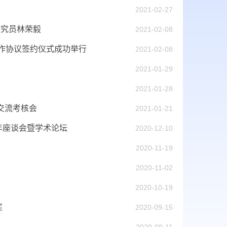
2021-02-27
研究员林荣毅
2021-02-08
合作协议签约仪式成功举行
2021-02-08
办
2021-01-29
2021-01-28
交流考核会
2021-01-21
年座谈会暨学术论坛
2020-12-10
2020-11-19
2020-11-02
室
2020-10-19
奖
2020-09-15
2020-09-11