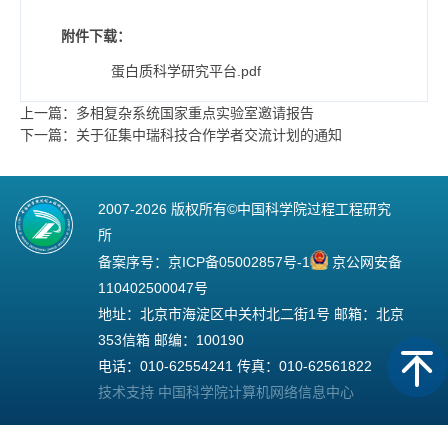
附件下载：
蛋白质科学研究平台.pdf
上一篇：多相复杂系统国家重点实验室邀请报告
下一篇：关于征集中瑞科技合作学者交流计划的通知
2007-
2026 版权所有©中国科学院过程工程研究
所
备案序号：
京ICP备05002857号-1
京公网安备
110402500047号
地址：北京市海淀区中关村北二街1号 邮箱：北京
353信箱 邮编：100190
电话：010-62554241 传真：010-62561822
技术支持 中国科学院计算机网络信息中心