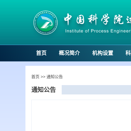
首页
概况简介
机构设置
科
首页
>>
通知公告
通知公告