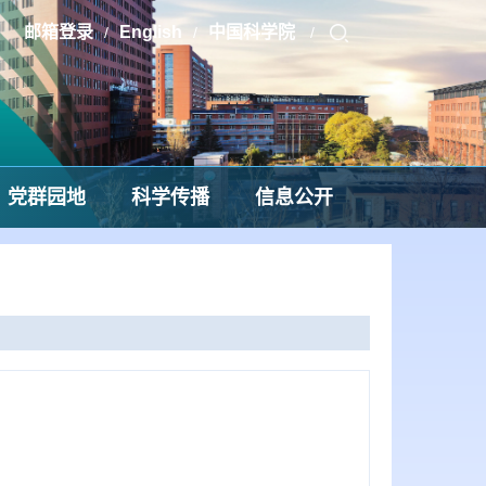
邮箱登录
English
中国科学院
/
/
/
党群园地
科学传播
信息公开