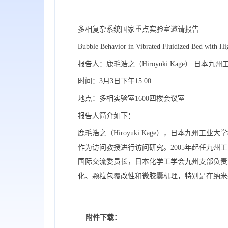
多相复杂系统国家重点实验室邀请报告
Bubble Behavior in Vibrated Fluidized Bed with 
报告人：鹿毛浩之（Hiroyuki Kage） 日本九
时间：3月3日下午15:00
地点：多相实验室1600四楼会议室
报告人简介如下：
鹿毛浩之（Hiroyuki Kage），日本九州工业大
作为访问教授进行访问研究。2005年起任九州
国际交流委员长，日本化学工学会九州支部负责
化、颗粒包覆改性和微胶囊机理，特别是在纳米颗
附件下载：