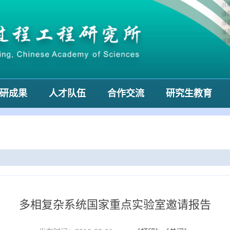
研成果
人才队伍
合作交流
研究生教育
多相复杂系统国家重点实验室邀请报告