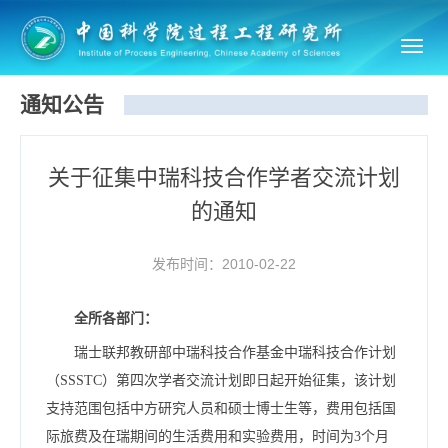
Toggl
navig
通知公告
关于征集中瑞科技合作学者交流计划
的通知
发布时间：2010-02-22
全所各部门：
瑞士联邦教研部中瑞科技合作基金中瑞科技合作计划
（SSSTC）第四次学者交流计划即日起开始征集，该计划
支持范围包括中方研究人员和硕士博士生等，费用包括国
际旅费及在瑞期间的生活费用和实验费用，时间为3个月