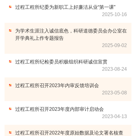
过程工程所纪委为新职工上好廉洁从业“第一课”
2025-10-16
为学术生涯注入诚信底色，科研道德委员会办公室在
开学典礼上作专题报告
2025-09-02
过程工程所纪检委员积极组织科研诚信宣贯
2023-08-24
过程工程所召开2023年内审反馈培训会
2023-05-08
过程工程所召开2023年度内部审计启动会
2023-04-13
过程工程所召开2022年度原始数据及论文署名核查