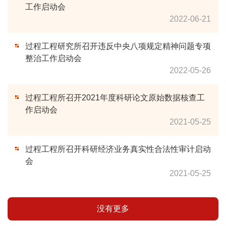
工作启动会
2022-06-21
过程工程研究所召开违反中央八项规定精神问题专项
整治工作启动会
2022-05-26
过程工程所召开2021年度科研论文原始数据核查工
作启动会
2021-05-25
过程工程所召开科研经济业务真实性合法性审计启动
会
2021-05-25
没有更多