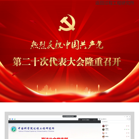
返回过程工程研究所