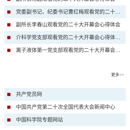
党委副书记、纪委书记曹红梅观看党的二十大开幕会心得体会
副所长李春山观看党的二十大开幕会心得体会
介科学党支部观看党的二十大开幕会心得体会汇总
离子液体第一党支部观看党的二十大开幕会心得体会汇总
更多>>
共产党员网
中国共产党第二十次全国代表大会新闻中心
中国科学院专题网站