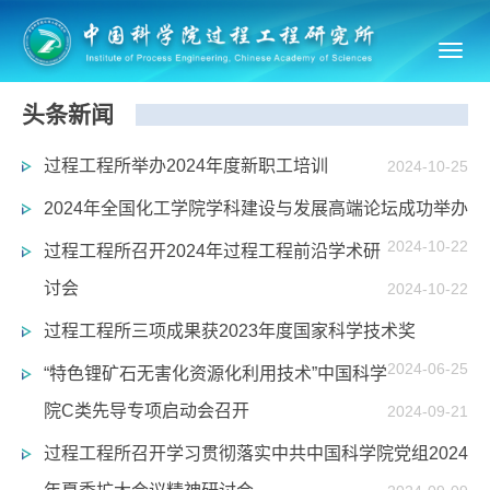
Toggl
navig
头条新闻
过程工程所举办2024年度新职工培训
2024-10-25
2024年全国化工学院学科建设与发展高端论坛成功举办
2024-10-22
过程工程所召开2024年过程工程前沿学术研
讨会
2024-10-22
过程工程所三项成果获2023年度国家科学技术奖
2024-06-25
“特色锂矿石无害化资源化利用技术”中国科学
院C类先导专项启动会召开
2024-09-21
过程工程所召开学习贯彻落实中共中国科学院党组2024