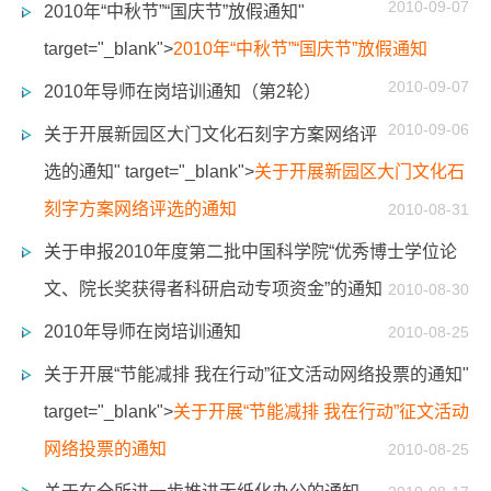
2010-09-07
2010年“中秋节”“国庆节”放假通知"
target="_blank">
2010年“中秋节”“国庆节”放假通知
2010-09-07
2010年导师在岗培训通知（第2轮）
2010-09-06
关于开展新园区大门文化石刻字方案网络评
选的通知" target="_blank">
关于开展新园区大门文化石
刻字方案网络评选的通知
2010-08-31
关于申报2010年度第二批中国科学院“优秀博士学位论
文、院长奖获得者科研启动专项资金”的通知
2010-08-30
2010年导师在岗培训通知
2010-08-25
关于开展“节能减排 我在行动”征文活动网络投票的通知"
target="_blank">
关于开展“节能减排 我在行动”征文活动
网络投票的通知
2010-08-25