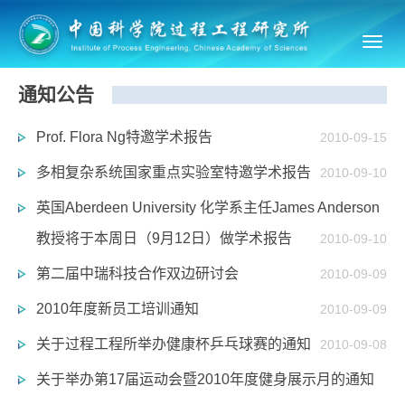
Toggl
navig
通知公告
Prof. Flora Ng特邀学术报告
2010-09-15
多相复杂系统国家重点实验室特邀学术报告
2010-09-10
英国Aberdeen University 化学系主任James Anderson
教授将于本周日（9月12日）做学术报告
2010-09-10
第二届中瑞科技合作双边研讨会
2010-09-09
2010年度新员工培训通知
2010-09-09
关于过程工程所举办健康杯乒乓球赛的通知
2010-09-08
关于举办第17届运动会暨2010年度健身展示月的通知