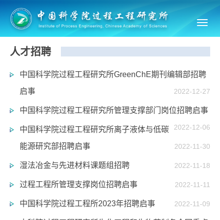
Toggl
navig
人才招聘
中国科学院过程工程研究所GreenChE期刊编辑部招聘
启事
2022-12-27
中国科学院过程工程研究所管理支撑部门岗位招聘启事
2022-12-06
中国科学院过程工程研究所离子液体与低碳
能源研究部招聘启事
2022-11-30
湿法冶金与先进材料课题组招聘
2022-11-18
过程工程所管理支撑岗位招聘启事
2022-11-11
中国科学院过程工程所2023年招聘启事
2022-11-09