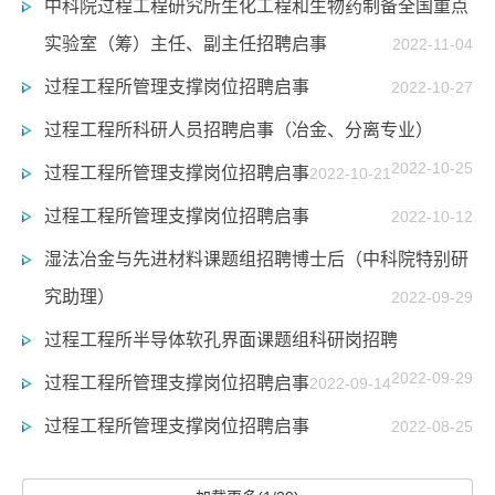
中科院过程工程研究所生化工程和生物药制备全国重点
实验室（筹）主任、副主任招聘启事
2022-11-04
过程工程所管理支撑岗位招聘启事
2022-10-27
过程工程所科研人员招聘启事（冶金、分离专业）
2022-10-25
过程工程所管理支撑岗位招聘启事
2022-10-21
过程工程所管理支撑岗位招聘启事
2022-10-12
湿法冶金与先进材料课题组招聘博士后（中科院特别研
究助理）
2022-09-29
过程工程所半导体软孔界面课题组科研岗招聘
2022-09-29
过程工程所管理支撑岗位招聘启事
2022-09-14
过程工程所管理支撑岗位招聘启事
2022-08-25