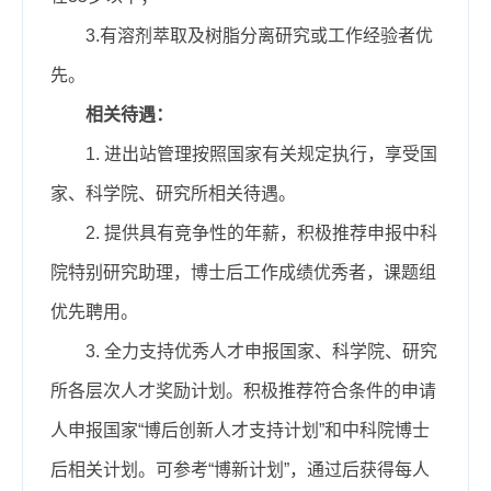
3
.
有
溶剂萃取及树脂分离研究或工作经验者优
先。
相关待遇：
1.
进出站管理按照国家有关规定执行，享受国
家、科学院、研究所相关待遇。
2.
提供具有竞争性的年薪，积极推荐申报中科
院特别研究助理，博士后工作成绩优秀者，课题组
优先聘用。
3.
全力支持优秀人才申报国家、科学院、研究
所各层次人才奖励计划。积极推荐符合条件的申请
人申报国家“博后创新人才支持计划”和中科院博士
后相关计划。可参考“博新计划”，通过后获得每人