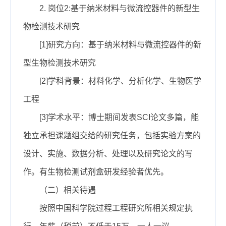
2.
岗位2
:
基于纳米材料与微流控器件的新型生
物检测技术研究
[
1]
研究方向：基于纳米材料与微流控器件的新
型生物检测技术研究
[
2]
学科背景：材料化学、分析化学、生物医学
工程
[
3]
学术水平：博士期间发表SCI论文多篇，能
独立承担课题组交给的研究任务，包括实验方案的
设计、实施、数据分析、处理以及研究论文的写
作。有生物检测试剂盒研发经验者优先。
（二）相关待遇
按照中国科学院过程工程研究所相关规定执