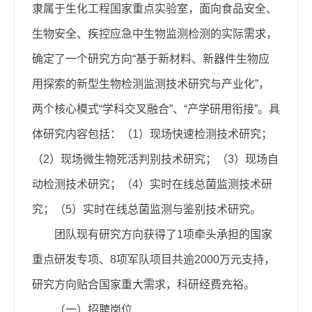
隶属于生化工程国家重点实验室，面向食品安全、
生物安全、疾控应急中生物监测检测的实际需求，
确定了一个研究方向“基于新材料、新器件生物应
用探索的新型生物检测监测技术研究与产业化”，
两个核心模式“学科交叉融合”、“产学研用衔接”。具
体研究内容包括：（1）现场快速检测技术研究；
（2）现场微生物死活判别技术研究；（3）现场自
动检测技术研究；（4）实时在线总菌监测技术研
究；（5）实时在线总菌监测与鉴别技术研究。
团队现有研究方向获得了1项牵头承担的国家
重点研发专项、8项军队项目共逾
2000
万元支持，
研究方向贴合国家重大需求，科研经费充裕。
（一）招聘岗位