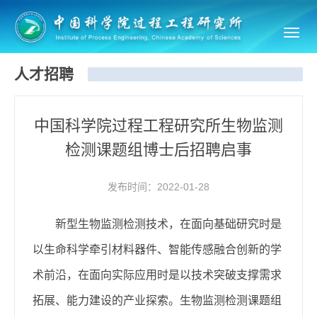
Toggl
navig
人才招聘
中国科学院过程工程研究所生物监测
检测课题组博士后招聘启事
发布时间：2022-01-28
新型生物监测检测技术，在面向基础研究时是
以生命科学牵引材料器件、智能传感融合创新的学
术前沿，在面向实际应用时是以技术突破支撑需求
拓展、能力建设的产业探索。生物监测检测课题组