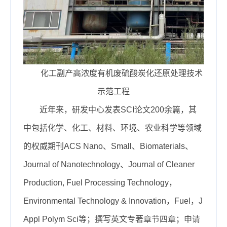
化工副产高浓度有机废硫酸炭化还原处理技术
示范工程
近年来，研发中心发表SCI论文200余篇，其
中包括化学、化工、材料、环境、农业科学等领域
的权威期刊ACS Nano、Small、Biomaterials、
Journal of Nanotechnology、Journal of Cleaner
Production, Fuel Processing Technology，
Environmental Technology & Innovation，Fuel，J
Appl Polym Sci等；撰写英文专著章节四章；申请