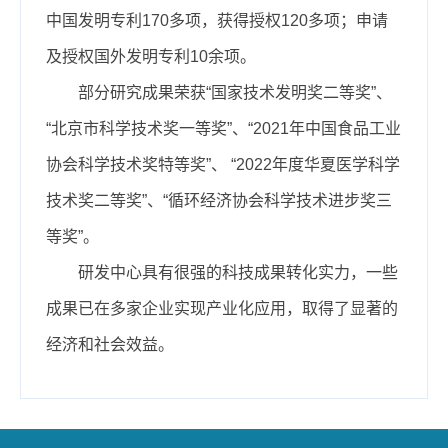
中国发明专利170多项，获得授权120多项；申请
及授权国外发明专利10余项。
部分研究成果荣获“国家技术发明奖二等奖”、
“北京市科学技术奖一等奖”、“2021年中国食品工业
协会科学技术奖特等奖”、 “2022年度华夏医学科学
技术奖二等奖”、“循环经济协会科学技术进步奖三
等奖”。
研发中心具有很强的科技成果转化实力，一些
成果已在多家企业实现产业化应用，取得了显著的
经济和社会效益。