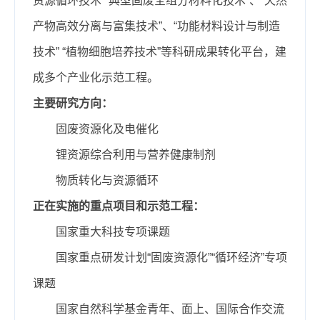
资源循环技术”“典型固废全组分材料化技术”、“天然
产物高效分离与富集技术”、“功能材料设计与制造
技术” “植物细胞培养技术”等科研成果转化平台，建
成多个产业化示范工程。
主要研究方向：
固废资源化及电催化
锂资源综合利用与营养健康制剂
物质转化与资源循环
正在实施的重点项目和示范工程：
国家重大科技专项课题
国家重点研发计划“固废资源化”“循环经济”专项
课题
国家自然科学基金青年、面上、国际合作交流