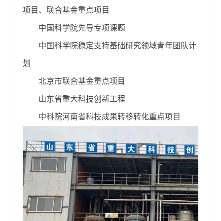
项目、联合基金重点项目
中国科学院先导专项课题
中国科学院稳定支持基础研究领域青年团队计
划
北京市联合基金重点项目
山东省重大科技创新工程
中科院河南省科技成果转移转化重点项目