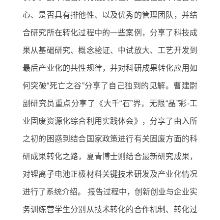
心、是否具有排他性、以及优秀的管理团队，并结
合研究所在转化过程中的一些案例，分享了科技成
果从基础研究、概念验证、中试放大、工艺开发到
最后产业化的共性规律，并对科研成果转化应用如
何突破“死亡之谷”分享了自己独到的见解。曹建尉
副研究员重点分享了《大千“石”界，无限“晶”彩
-
工
业固废资源化综合利用实践体会》，分享了由入所
之初的困惑到结合国家政策进行有关固废方面的科
研成果转化之路，夏青博士则结合最新研究成果，
对锂离子电池正极材料关键技术研发及产业化情况
进行了系统介绍。
报告过程中，创新创业与企业实
务训练营学生分别从技术转化的合作机制、转化过