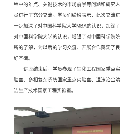
程中的难点、关键技术的市场前景等问题和研究人
员进行了充分交流。学员们纷纷表示，此次交流进
一步加深了对中国科学院大学
MBA
的认识，加深了
对中国科学院大学的认识，增强了对中国科学院院
所的了解，为以后的学习交流、开展合作奠定了良
好基础。
讲座结束后，学员参观了生化工程国家重点实
验室、多相复杂系统国家重点实验室、湿法冶金清
洁生产技术国家工程实验室。