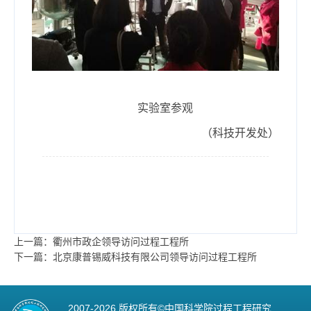
实验室参观
（科技开发处）
上一篇：衢州市政企领导访问过程工程所
下一篇：北京康普锡威科技有限公司领导访问过程工程所
2007-
2026 版权所有©中国科学院过程工程研究