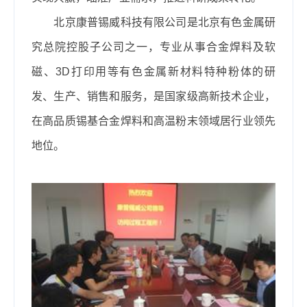
北京康普锡威科技有限公司是北京有色金属研
究总院控股子公司之一，专业从事合金焊料及软
磁、
3D
打印用等有色金属新材料特种粉体的研
发、生产、销售和服务，是国家级高新技术企业，
在高品质锡基合金焊料和高温粉末领域居行业领先
地位。