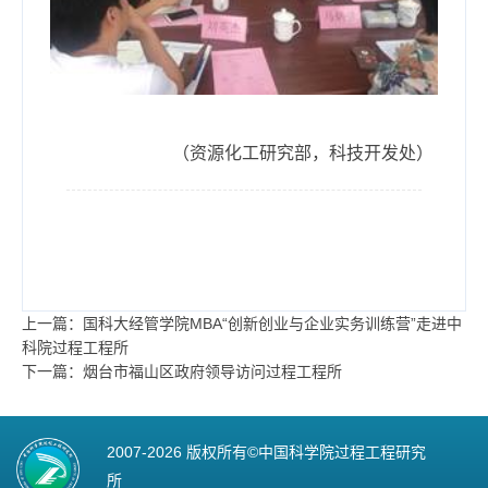
（资源化工研究部，科技开发处）
上一篇：国科大经管学院MBA“创新创业与企业实务训练营”走进中
科院过程工程所
下一篇：烟台市福山区政府领导访问过程工程所
2007-
2026 版权所有©中国科学院过程工程研究
所