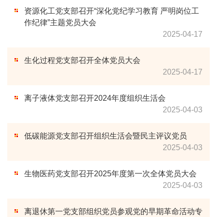
资源化工党支部召开“深化党纪学习教育 严明岗位工
作纪律”主题党员大会
2025-04-17
生化过程党支部召开全体党员大会
2025-04-17
离子液体党支部召开2024年度组织生活会
2025-04-03
低碳能源党支部召开组织生活会暨民主评议党员
2025-04-03
生物医药党支部召开2025年度第一次全体党员大会
2025-04-03
离退休第一党支部组织党员参观党的早期革命活动专