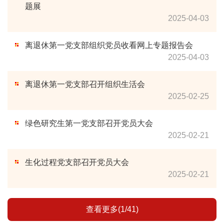
题展
2025-04-03
离退休第一党支部组织党员收看网上专题报告会
2025-04-03
离退休第一党支部召开组织生活会
2025-02-25
绿色研究生第一党支部召开党员大会
2025-02-21
生化过程党支部召开党员大会
2025-02-21
查看更多(1/41)