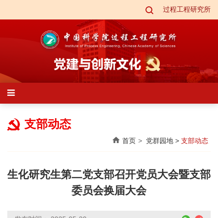
过程工程研究所
支部动态
首页
党群园地
>
支部动态
生化研究生第二党支部召开党员大会暨支部
委员会换届大会