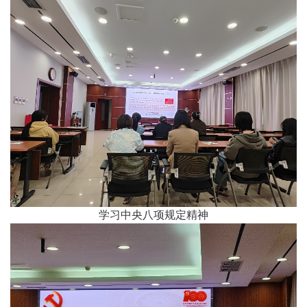
学习中央八项规定精神