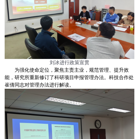
刘冰进行政策宣贯
为强化使命定位，聚焦主责主业，规范管理、提升效
能，研究所重新修订了科研项目申报管理办法。科技合作处
崔倩同志对管理办法进行解读。