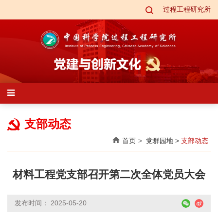
过程工程研究所
支部动态
首页
党群园地
>
支部动态
材料工程党支部召开第二次全体党员大会
发布时间： 2025-05-20