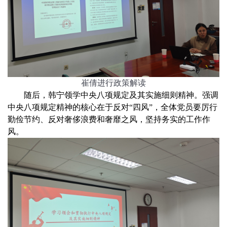
崔倩进行政策解读
随后，韩宁领学中央八项规定及其实施细则精神。强调
中央八项规定精神的核心在于反对“四风”，全体党员要厉行
勤俭节约、反对奢侈浪费和奢靡之风，坚持务实的工作作
风。