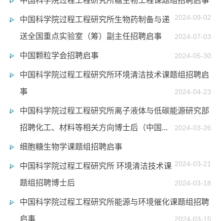
中国科学院过程工程研究所糖生物工程课题组招聘启事
2024-09-02
中国科学院过程工程研究所生物药制备与递
送全国重点实验室（筹）副主任招聘启事
2024-07-03
中国颗粒学会招聘启事
2024-05-30
中国科学院过程工程研究所环境清洁技术课题组招聘启
事
2024-04-23
中国科学院过程工程研究所离子液体与低碳能源研究部
招聘化工、材料等相关方向博士后（中国...
2024-03-26
细胞糖生物学课题组招聘启事
2024-03-21
中国科学院过程工程研究所 环境清洁技术课
题组招聘博士后
2024-03-18
中国科学院过程工程研究所能源与环境催化课题组招聘
启事
2024-03-15