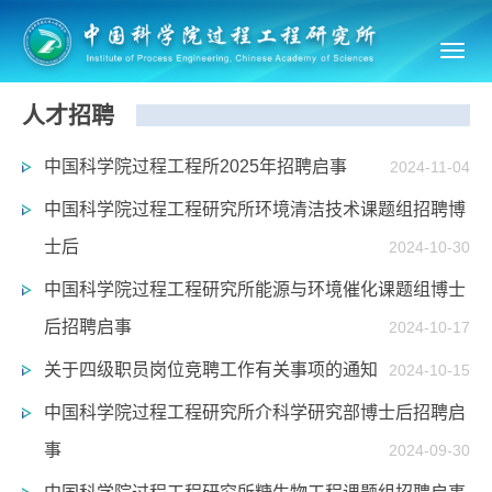
Toggl
navig
人才招聘
中国科学院过程工程所2025年招聘启事
2024-11-04
中国科学院过程工程研究所环境清洁技术课题组招聘博
士后
2024-10-30
中国科学院过程工程研究所能源与环境催化课题组博士
后招聘启事
2024-10-17
关于四级职员岗位竞聘工作有关事项的通知
2024-10-15
中国科学院过程工程研究所介科学研究部博士后招聘启
事
2024-09-30