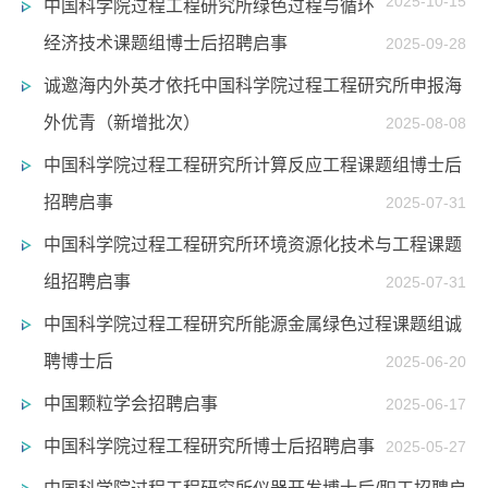
2025-10-15
中国科学院过程工程研究所绿色过程与循环
经济技术课题组博士后招聘启事
2025-09-28
诚邀海内外英才依托中国科学院过程工程研究所申报海
外优青（新增批次）
2025-08-08
中国科学院过程工程研究所计算反应工程课题组博士后
招聘启事
2025-07-31
中国科学院过程工程研究所环境资源化技术与工程课题
组招聘启事
2025-07-31
中国科学院过程工程研究所能源金属绿色过程课题组诚
聘博士后
2025-06-20
中国颗粒学会招聘启事
2025-06-17
中国科学院过程工程研究所博士后招聘启事
2025-05-27