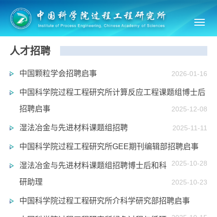
Toggl
navig
人才招聘
中国颗粒学会招聘启事
2026-01-16
中国科学院过程工程研究所计算反应工程课题组博士后
招聘启事
2025-12-08
湿法冶金与先进材料课题组招聘
2025-11-11
中国科学院过程工程研究所GEE期刊编辑部招聘启事
2025-10-28
湿法冶金与先进材料课题组招聘博士后和科
研助理
2025-10-23
中国科学院过程工程研究所介科学研究部招聘启事