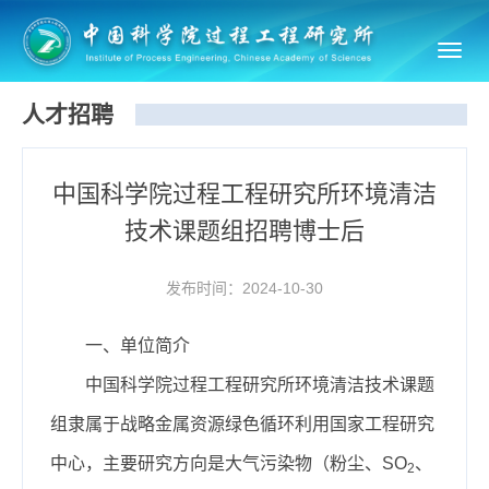
Toggl
navig
人才招聘
中国科学院过程工程研究所环境清洁
技术课题组招聘博士后
发布时间：2024-10-30
一、单位简介
中国科学院过程工程研究所环境清洁技术课题
组隶属于战略金属资源绿色循环利用国家工程研究
中心，主要研究方向是大气污染物（粉尘、SO
、
2