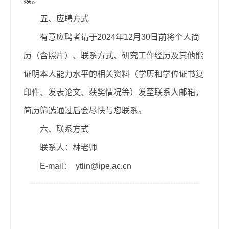
续。
五、应聘方式
有意应聘者请于2024年12月30日前将个人简
历（含照片）、联系方式、研究工作经历及其他能
证明本人能力水平的相关资料（学历和学位证书复
印件、发表论文、获奖情况等）发至联系人邮箱，
简历筛选通过后会尽快与您联系。
六、联系方式
联系人：林老师
E-mail： ytlin@ipe.ac.cn