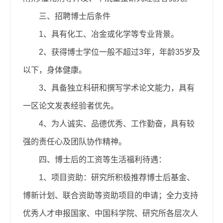
三、招聘博士后条件
1、具有化工、冶金或化学等专业背景。
2、获得博士学位一般不超过3年，年龄35岁及
以下，身体健康。
3、具备独立科研和撰写学术论文能力，具有
一区论文发表经验者优先。
4、为人诚实、品德优秀、工作勤奋，具有较
强的责任心及团队协作精神。
四、博士后的工资等生活福利待遇：
1、项目资助：研究所积极推荐博士后基金、
博新计划、联合资助等资助项目的申请；全力支持
优秀人才申报国家、中国科学院、研究所各层次人