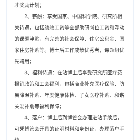
才奖励计划；
2、薪酬：享受国家、中国科学院、研究所相
关待遇，包括绩效工资等全部助研岗位工资和浮动
的课题津贴，有完善的社会保障、住房公积金、国
家住房补贴等。博士后工作成绩优秀者，课题组优
先聘用；
3、福利待遇：在站博士后享受研究所医疗费
报销政策和工会福利，包括商业补充医疗保险、防
暑降温补贴、年度健康体检、子女医疗补贴、和谐
关爱补助等福利保障；
4、落户：博士后到博管会办理进站手续后，
可凭博管会开具的证明材料和身份证，办理落户手