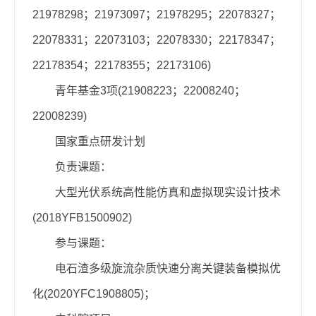
21978298；21973097；21978295；22078327；
22078331；22073103；22078330；22178347；
22178354；22178355；22173106)
青年基金3项(21908223；22008240；
22008239)
国家重点研发计划
负责课题：
大型光伏系统高性能仿真和虚拟现实设计技术
(2018YFB1500902)
参与课题：
电石渣多级旋流杂质快速分离关键装备模拟优
化(2020YFC1908805)；