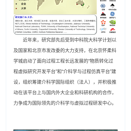
近年来，
研究部
先后受到中科院大科学计划以
及国家和北京市发改委的大力支持，在北京怀柔科
学城启动了面向过程工程长远发展的“物质转化过
程虚拟研究开发平台”和“介科学与过程仿真平台”建
设，
组织筹建介科学国际组织（法人），
并积极推
动在该平台上与国内外大企业和科研机构的合作，
力争成为国际领先的介科学与虚拟过程研发中心。