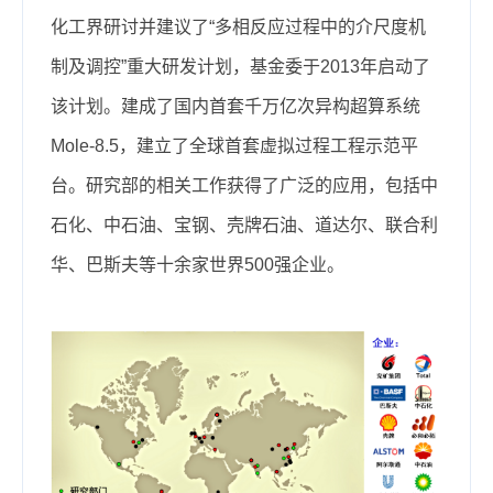
化工界研讨并建议了“多相反应过程中的介尺度机
制及调控”重大研发计划，基金委于2013年启动了
该计划。建成了国内首套千万亿次异构超算系统
Mole-8.5，建立了全球首套虚拟过程工程示范平
台。
研究部
的相关工作获得了广泛的应用，包括中
石化、中石油、宝钢、壳牌石油、道达尔、联合利
华、巴斯夫等十余家世界500强企业。