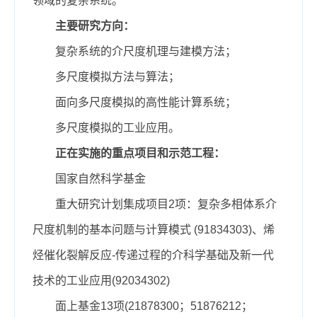
领域的复杂系统。
主要研究方向：
复杂系统的介尺度机理与建模方法；
多尺度模拟方法与算法；
面向多尺度模拟的高性能计算系统；
多尺度模拟的工业应用。
正在实施的重点项目和示范工程：
国家自然科学基金
重大研究计划集成项目
2项
：复杂多相体系介
尺度机制的基本问题与计算模式 (91834303)、烯
烃催化裂解反应-传递过程的介科学基础及新一代
技术的工业应用(92034302)
面上基金13项(21878300；51876212；