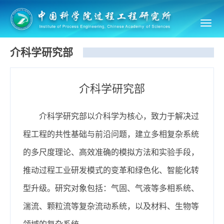
Toggl
navig
介科学研究部
介科学研究部
介科学研究部以介科学为核心，致力于解决过
程工程的共性基础与前沿问题，建立多相复杂系统
的多尺度理论、高效准确的模拟方法和实验手段，
推动过程工业研发模式的变革和绿色化、智能化转
型升级。研究对象包括：气固、气液等多相系统、
湍流、颗粒流等复杂流动系统，以及材料、生物等