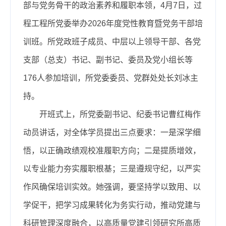
部与党务骨干的政治素养和履职本领，4月7日，过
程工程所党委举办2026年度党性教育暨党务干部培
训班。所党政班子成员、中层以上领导干部、各党
支部（总支）书记、副书记、委员及党小组长等
176人参加培训，所党委委员、党群处处长刘冰主
持。
开班式上，所党委副书记、纪委书记曹红梅作
动员讲话，对全体学员提出三点要求：一是深学细
悟，以正确政绩观校准履职方向；二是提质增效，
以专业能力夯实履职根基；三是遵规守纪，以严实
作风确保培训实效。她强调，要坚持学以致用、以
学促干，把学习成果转化为务实行动，推动党建与
科研管理深度融合，以高质量党建引领研究所高质