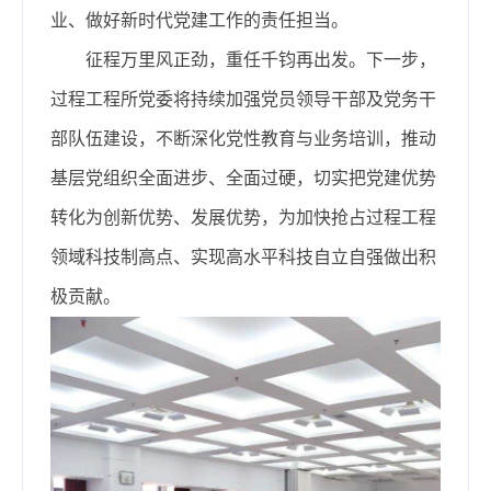
业、做好新时代党建工作的责任担当。
征程万里风正劲，重任千钧再出发。下一步，
过程工程所党委将持续加强党员领导干部及党务干
部队伍建设，不断深化党性教育与业务培训，推动
基层党组织全面进步、全面过硬，切实把党建优势
转化为创新优势、发展优势，为加快抢占过程工程
领域科技制高点、实现高水平科技自立自强做出积
极贡献。