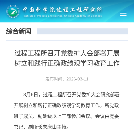
Toggl
navig
综合新闻
过程工程所召开党委扩大会部署开展
树立和践行正确政绩观学习教育工作
发布时间：2026-03-11
3月6日，过程工程所召开党委扩大会研究部署
开展树立和践行正确政绩观学习教育工作，所党政
班子成员、副处级以上干部参加会议。会议由党委
书记、副所长朱庆山主持。