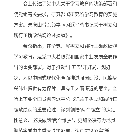
会上传达了党中央关于学习教育的决策部署和
院党组有关要求，研究部署研究所学习教育的实施
方案。朱庆山带头领学《习近平总书记关于树立和
践行正确政绩观论述摘编》。
会议指出，在全党开展树立和践行正确政绩观
学习教育，是党中央着眼党和国家事业发展全局作
出的重要部署，对于推动“十五五”开好局、起好
步，为以中国式现代化全面推进强国建设、民族复
兴伟业提供有力保障，具有重大而深远的意义。全
所上下要全面贯彻习近平总书记关于树立和践行正
确政绩观的重要论述，深刻领悟“两个确立”的决定
性意义、坚决做到“两个维护”，更加坚决有力地贯
彻落实党中央重大决策部署，认真贯彻落实“新三