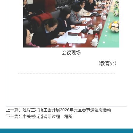
会议现场
（教育处）
上一篇：过程工程所工会开展2026年元旦春节送温暖活动
下一篇：中关村街道调研过程工程所