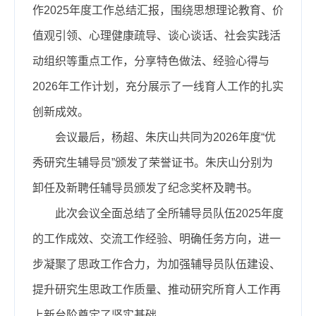
作2025年度工作总结汇报，围绕思想理论教育、价
值观引领、心理健康疏导、谈心谈话、社会实践活
动组织等重点工作，分享特色做法、经验心得与
2026年工作计划，充分展示了一线育人工作的扎实
创新成效。
会议最后，杨超、朱庆山共同为2026年度“优
秀研究生辅导员”颁发了荣誉证书。朱庆山分别为
卸任及新聘任辅导员颁发了纪念奖杯及聘书。
此次会议全面总结了全所辅导员队伍2025年度
的工作成效、交流工作经验、明确任务方向，进一
步凝聚了思政工作合力，为加强辅导员队伍建设、
提升研究生思政工作质量、推动研究所育人工作再
上新台阶奠定了坚实基础。