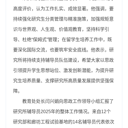
高度评价，认为工作扎实、成效显著。他强调，要
持续强化研究生分类管理与精准施策，加强规矩意
识与世界观、人生观、价值观教育，坚持科学引
导、杜绝“保姆式”管理；在留学生培养工作中，既
要深化国际交流，也要筑牢安全底线。他表示，研
究所将持续支持辅导员队伍建设，希望大家以思政
引领提升学生思想站位、激发创新潜能，为提升研
究生培养质量、支撑研究所高质量发展提供坚强保
障。
教育处处长闫兴娟向思政工作领导小组汇报了
研究所辅导员2025年的整体工作情况。来自12个
研究部和廊坊工程试验基地的14名辅导员代表依次