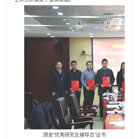
颁发“优秀研究生辅导员”证书