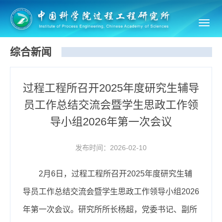
Toggl
navig
综合新闻
过程工程所召开2025年度研究生辅导
员工作总结交流会暨学生思政工作领
导小组2026年第一次会议
发布时间：2026-02-10
2月6日，过程工程所召开2025年度研究生辅
导员工作总结交流会暨学生思政工作领导小组2026
年第一次会议。研究所所长杨超，党委书记、副所