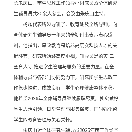
长朱庆山，学生思政工作领导小组成员及全体研究
生辅导员共30余人参会，会议由朱庆山主持。
杨超代表所领导班子、教育处及全所导师，向
全体研究生辅导员一年来的辛勤付出表示衷心感
谢。他指出，思政教育是培养高层次科技人才的关
键环节，研究所始终高度重视；辅导员是落实“三
全育人”、推进学生管理与服务的重要力量。在全
体辅导员与各部门协同努力下，研究所学生思政工
作稳步推进、成效良好，学生心理健康整体平稳。
他希望2026年全体辅导员继续履职尽责，扎实做好
学生思想引领、日常管理与服务保障，同时强化留
学生的教育管理与关心关怀。
朱庆山对全体研究生辅导员2025年度工作给予