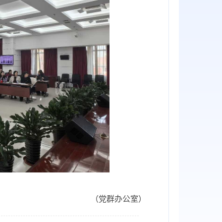
（党群办公室）