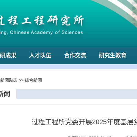
研成果
人才队伍
合作交流
研究生教育
>
新闻动态
>>
综合新闻
新闻
过程工程所党委开展2025年度基