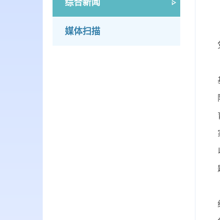
综合新闻
媒体扫描