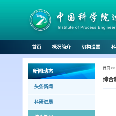
首页
概况简介
机构设置
科
首页
>
新闻动态
综合
头条新闻
科研进展