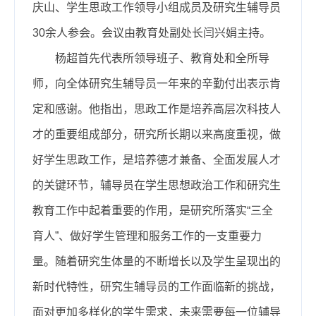
庆山、学生思政工作领导小组成员及研究生辅导员
30余人参会。会议由教育处副处长闫兴娟主持。
杨超首先代表所领导班子、教育处和全所导
师，向全体研究生辅导员一年来的辛勤付出表示肯
定和感谢。他指出，思政工作是培养高层次科技人
才的重要组成部分，研究所长期以来高度重视，做
好学生思政工作，是培养德才兼备、全面发展人才
的关键环节，辅导员在学生思想政治工作和研究生
教育工作中起着重要的作用，是研究所落实“三全
育人”、做好学生管理和服务工作的一支重要力
量。随着研究生体量的不断增长以及学生呈现出的
新时代特性，研究生辅导员的工作面临新的挑战，
面对更加多样化的学生需求，未来需要每一位辅导