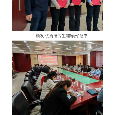
颁发“优秀研究生辅导员”证书