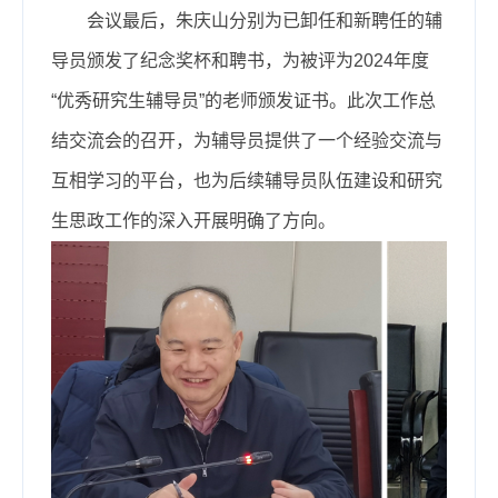
会议最后，朱庆山分别为已卸任和新聘任的辅
导员颁发了纪念奖杯和聘书，为被评为2024年度
“优秀研究生辅导员”的老师颁发证书。此次工作总
结交流会的召开，为辅导员提供了一个经验交流与
互相学习的平台，也为后续辅导员队伍建设和研究
生思政工作的深入开展明确了方向。