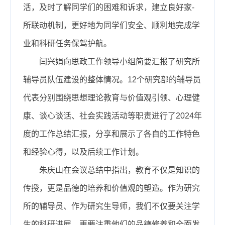
活，及时了解同学们的困难和诉求，建立良好家-
所联动机制，更好地为同学们安全、顺利地完成学
业和科研任务保驾护航。
闫兴娟向思政工作领导小组简要汇报了研究所
辅导员队伍建设的整体情况。12个研究部的辅导员
代表分别围绕思想理论教育与价值观引领、心理健
康、谈心谈话、社会实践活动等职责进行了2024年
度的工作总结汇报，分享和展示了各自的工作特色
和经验心得，以及后续工作计划。
朱庆山在会议总结中指出，教育不仅是知识的
传授，更是品德的培养和价值观的塑造。作为研究
所的辅导员、作为研究生导师，我们不仅要关注学
生的科研进展，更要注重他们的品德修养和全面发