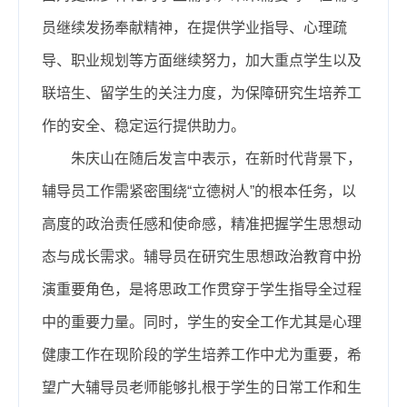
员继续发扬奉献精神，在提供学业指导、心理疏
导、职业规划等方面继续努力，加大重点学生以及
联培生、留学生的关注力度，为保障研究生培养工
作的安全、稳定运行提供助力。
朱庆山在随后发言中表示，在新时代背景下，
辅导员工作需紧密围绕“立德树人”的根本任务，以
高度的政治责任感和使命感，精准把握学生思想动
态与成长需求。辅导员在研究生思想政治教育中扮
演重要角色，是将思政工作贯穿于学生指导全过程
中的重要力量。同时，学生的安全工作尤其是心理
健康工作在现阶段的学生培养工作中尤为重要，希
望广大辅导员老师能够扎根于学生的日常工作和生