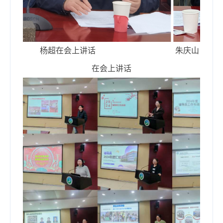
杨超在会上讲话 朱庆山
在会上讲话