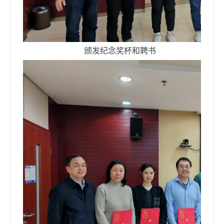
颁发纪念奖杯和聘书