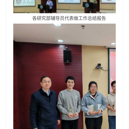
各研究部辅导员代表做工作总结报告