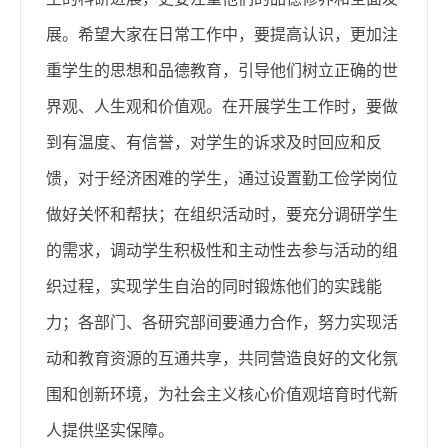
展。希望大家在日常工作中，要提高认识，更加注
重学生的思想和品德教育，引导他们树立正确的世
界观、人生观和价值观。在开展学生工作时，要做
到有温度、有信誉，对学生的诉求及时回应和反
馈，对于经济困难的学生，通过设置勤工俭学岗位
做好关怀和帮扶；在组织活动时，要充分调研学生
的需求，调动学生积极性和主动性去参与活动的组
织过程，实现学生自治的同时锻炼他们的实践能
力；各部门、各研究部间要通力合作，努力实现活
动和教育资源的互通共享，共同营造良好的文化氛
围和创新环境，为社会主义核心价值观培育时代新
人提供坚实保障。