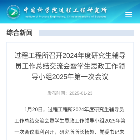
Toggl
navig
综合新闻
过程工程所召开2024年度研究生辅导
员工作总结交流会暨学生思政工作领
导小组2025年第一次会议
发布时间：2025-01-23
1月20日，过程工程所2024年度研究生辅导员
工作总结交流会暨学生思政工作领导小组2025年第
一次会议顺利召开，研究所所长杨超、党委书记朱