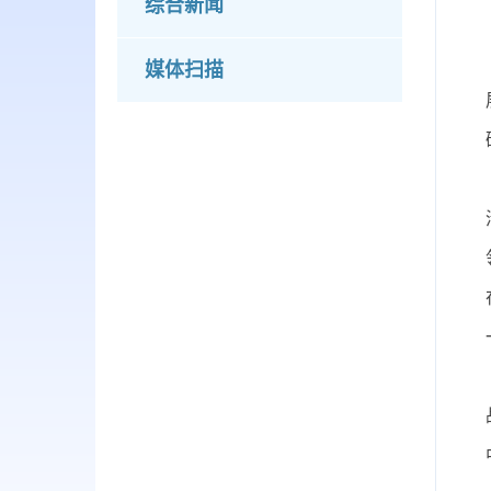
综合新闻
媒体扫描