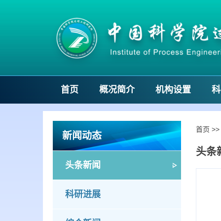
首页
概况简介
机构设置
科
首页
>
新闻动态
头条
头条新闻
科研进展