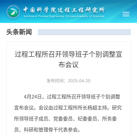
Toggl
navig
头条新闻
过程工程所召开领导班子个别调整宣
布会议
发布时间：2025-04-25
4月24日，过程工程所召开领导班子个别调整
宣布会议。会议由过程工程所所长杨超主持。研究
所领导班子成员、党委委员、纪委委员、所务委
员、科研和管理骨干代表参会。