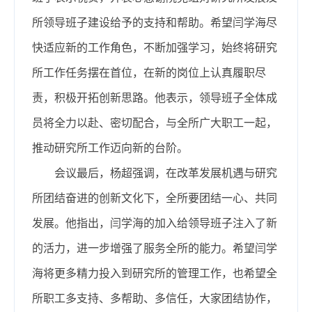
所领导班子建设给予的支持和帮助。希望闫学海尽
快适应新的工作角色，不断加强学习，始终将研究
所工作任务摆在首位，在新的岗位上认真履职尽
责，积极开拓创新思路。他表示，领导班子全体成
员将全力以赴、密切配合，与全所广大职工一起，
推动研究所工作迈向新的台阶。
会议最后，杨超强调，在改革发展机遇与研究
所团结奋进的创新文化下，全所要团结一心、共同
发展。他指出，闫学海的加入给领导班子注入了新
的活力，进一步增强了服务全所的能力。希望闫学
海将更多精力投入到研究所的管理工作，也希望全
所职工多支持、多帮助、多信任，大家团结协作，