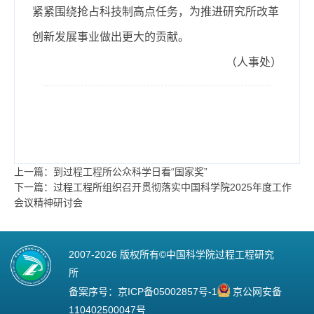
紧紧围绕抢占科技制高点任务，为推进研究所改革
创新发展事业做出更大的贡献。
（人事处）
上一篇：到过程工程所公众科学日看“国家奖”
下一篇：过程工程所组织召开贯彻落实中国科学院2025年度工作
会议精神研讨会
2007-
2026 版权所有©中国科学院过程工程研究
所
备案序号：
京ICP备05002857号-1
京公网安备
110402500047号