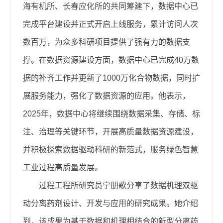
海有机所、长春应化所的共同筹建下，数据中心已
完成平台建设并正式开启上线服务，累计访问人次
数百万，为众多科研项目提供了强有力的数据支
撑。在数据资源建设方面，数据中心已完成40万数
据的补齐工作并更新了1000万化合物数据，同时扩
展服务能力，强化了数据资源的应用。他表示，
2025年，数据中心将继续围绕数据采集、存储、标
注、治理等关键环节，开展高质量数据资源建设，
并积极探索数据驱动科研的新范式，服务绿色智慧
工业过程高质量发展。
过程工程所研究员宁朋歌分享了数据机理双驱
动分离药剂设计、开发与应用的研究成果。她介绍
到，该成果为基于数据和机理相结合的新型分离药