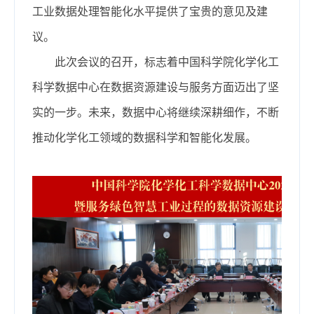
工业数据处理智能化水平提供了宝贵的意见及建
议。
此次会议的召开，标志着中国科学院化学化工
科学数据中心在数据资源建设与服务方面迈出了坚
实的一步。未来，数据中心将继续深耕细作，不断
推动化学化工领域的数据科学和智能化发展。