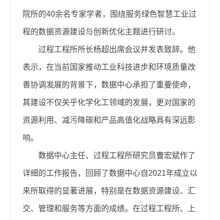
院所的40余名专家学者，围绕服务绿色智慧工业过
程的数据资源建设与创新优化主题进行研讨。
过程工程所所长杨超出席会议并发表致辞。他
表示，在当前国家推动工业科技进步和环境质量改
善协调发展的背景下，数据中心承担了重要使命，
其建设不仅关乎化学化工领域的发展，更对国家的
资源利用、减污降碳和产品高值化战略具有深远影
响。
数据中心主任、过程工程所研究员曹宏斌作了
详细的工作报告，回顾了数据中心自2021年成立以
来所取得的显著进展，特别是在数据资源建设、汇
交、管理和服务等方面的成绩。在过程工程所、上