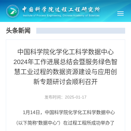
Toggl
navig
头条新闻
中国科学院化学化工科学数据中心
2024年工作进展总结会暨服务绿色智
慧工业过程的数据资源建设与应用创
新专题研讨会顺利召开
发布时间：2025-01-17
1月14日，中国科学院化学化工科学数据中心
（以下简称“数据中心”）在过程工程所成功举办了