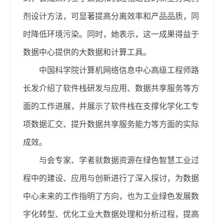
剂设计方法，可显著提高分离效率和产品品质，同
时降低环境污染。同时，她表示，这一成果得益于
数据中心提供的大数据和计算工具。
中国科学院计算机网络信息中心高级工程师路
长发介绍了软件栈研发与应用、数据共享服务等方
面的工作进展，并展示了软件栈在支撑化学化工专
项数据汇交、提升数据共享服务能力等方面的实际
成效。
与会专家、学者就数据资源在绿色智慧工业过
程中的建设、应用与创新进行了深入探讨，为数据
中心未来的工作指明了方向，也为工业绿色发展数
字化转型、优化工业大数据处理和分析过程，提高