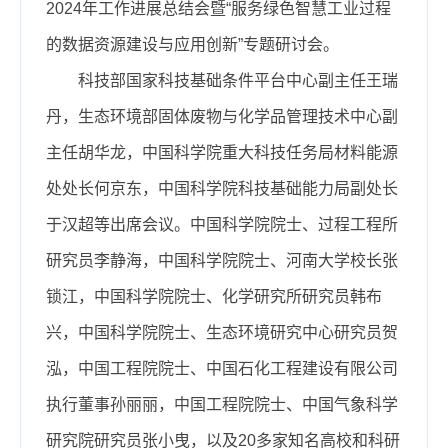
2024年工作进展总结会暨“服务绿色智慧工业过程
的数据资源建设与应用创新”专题研讨会。
科技部国家科技基础条件平台中心副主任王瑞
丹，生态环境部固体废物与化学品管理技术中心副
主任胡华龙，中国科学院重大科技任务局材料能源
处处长何京东，中国科学院科技基础能力局副处长
于汉超等出席会议。中国科学院院士、过程工程所
研究员李静海，中国科学院院士、河南大学校长张
锁江，中国科学院院士、化学研究所研究员韩布
兴，中国科学院院士、生态环境研究中心研究员贺
泓，中国工程院院士、中国石化工程建设有限公司
执行董事孙丽丽，中国工程院院士、中国气象科学
研究院研究员张小曳，以及20多家知名高校和科研