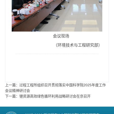
会议现场
（环境技术与工程研究部）
上一篇：过程工程所组织召开贯彻落实中国科学院2025年度工作
会议精神研讨会
下一篇：锂资源高效绿色循环利用战略研讨会在京召开