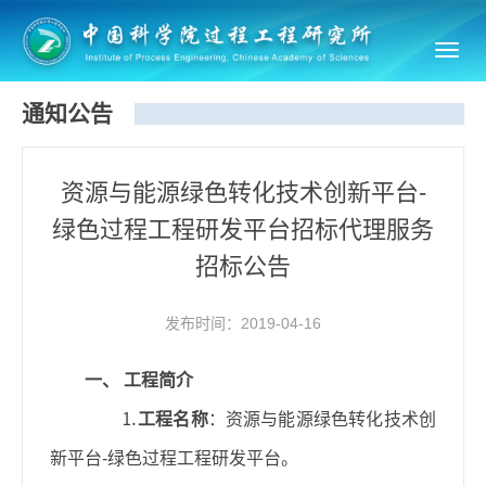
Toggl
navig
通知公告
资源与能源绿色转化技术创新平台-
绿色过程工程研发平台招标代理服务
招标公告
发布时间：2019-04-16
一、 工程简介
⒈
工程名称
：资源与能源绿色转化技术创
新平台
-
绿色过程工程研发平台。