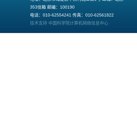
353信箱 邮编：100190
电话：010-62554241 传真：010-62561822
技术支持 中国科学院计算机网络信息中心