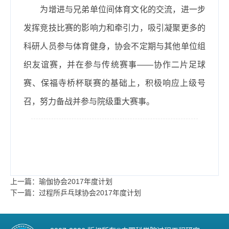
为增进与兄弟单位间体育文化的交流，进一步
发挥竞技比赛的影响力和牵引力，吸引凝聚更多的
科研人员参与体育健身，协会不定期与其他单位组
织友谊赛，并在参与传统赛事——协作二片足球
赛、保福寺桥杯联赛的基础上，积极响应上级号
召，努力备战并参与院级重大赛事。
上一篇：瑜伽协会2017年度计划
下一篇：过程所乒乓球协会2017年度计划