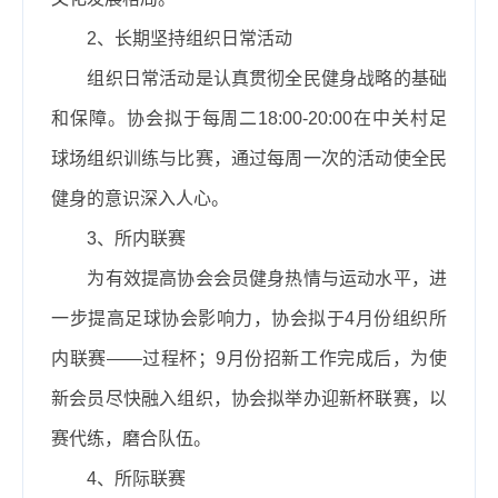
2、长期坚持组织日常活动
组织日常活动是认真贯彻全民健身战略的基础
和保障。协会拟于每周二18:00-20:00在中关村足
球场组织训练与比赛，通过每周一次的活动使全民
健身的意识深入人心。
3、所内联赛
为有效提高协会会员健身热情与运动水平，进
一步提高足球协会影响力，协会拟于4月份组织所
内联赛——过程杯；9月份招新工作完成后，为使
新会员尽快融入组织，协会拟举办迎新杯联赛，以
赛代练，磨合队伍。
4、所际联赛