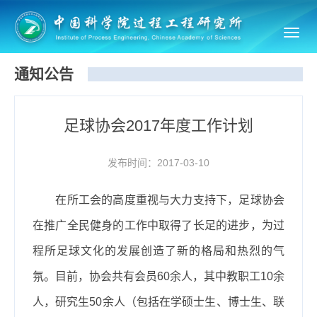
Toggl
navig
通知公告
足球协会2017年度工作计划
发布时间：2017-03-10
在所工会的高度重视与大力支持下，足球协会
在推广全民健身的工作中取得了长足的进步，为过
程所足球文化的发展创造了新的格局和热烈的气
氛。目前，协会共有会员60余人，其中教职工10余
人，研究生50余人（包括在学硕士生、博士生、联