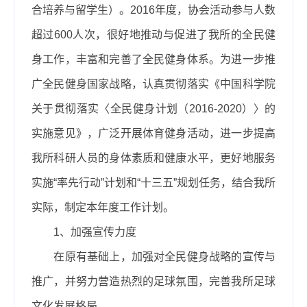
合培养与留学生）。2016年度，协会活动参与人数
超过600人次，很好地推动与促进了我所的全民健
身工作，丰富和完善了全民健身体系。为进一步推
广全民健身国家战略，认真贯彻落实《中国科学院
关于贯彻落实〈全民健身计划（2016-2020）〉的
实施意见》，广泛开展体育健身活动，进一步提高
我所科研人员的身体素质和健康水平，更好地服务
实施“率先行动”计划和“十三五”规划任务，结合我所
实际，制定本年度工作计划。
1、加强宣传力度
在原有基础上，加强对全民健身战略的宣传与
推广，并努力营造热烈的足球氛围，完善我所足球
文化发展格局。