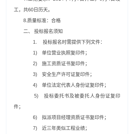
工，共
60
日历天。
8.
质量标准：合格
二、 投标报名须知
1.
投标报名时需提供下列文件：
1)
单位营业执照复印件；
2)
施工资质证书复印件；
3)
安全生产许可证复印件；
4)
单位法定代表人身份证复印件；
5)
投标委托书及被委托人身份证复印
件；
6)
拟派项目经理资质证书复印件；
7)
近三年类似工程业绩；