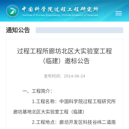
Toggl
navig
通知公告
过程工程所廊坊北区大实验室工程
（临建）邀标公告
发布时间：2014-06-24
一、工程简介：
1.
工程名称：中国科学院过程工程研究所
廊坊基地北区大实验室工程（临建）
2.
工程地点：廊坊开发区科技谷纬二道南