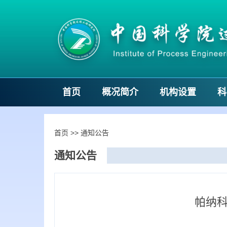
首页
概况简介
机构设置
科
首页
>>
通知公告
通知公告
帕纳科