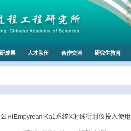
研成果
人才队伍
合作交流
研究生教育
公司Empyrean Ka1系统X射线衍射仪投入使