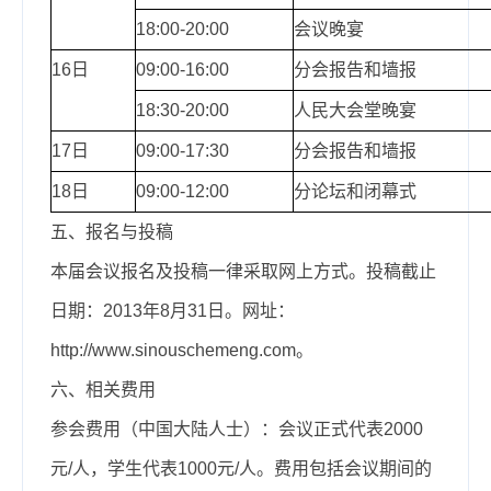
18:00-20:00
会议晚宴
16日
09:00-16:00
分会报告和墙报
18:30-20:00
人民大会堂晚宴
17日
09:00-17:30
分会报告和墙报
18日
09:00-12:00
分论坛和闭幕式
五、报名与投稿
本届会议报名及投稿一律采取网上方式。投稿截止
日期：2013年8月31日。网址：
http://www.sinouschemeng.com。
六、相关费用
参会费用（中国大陆人士）：会议正式代表2000
元/人，学生代表1000元/人。费用包括会议期间的