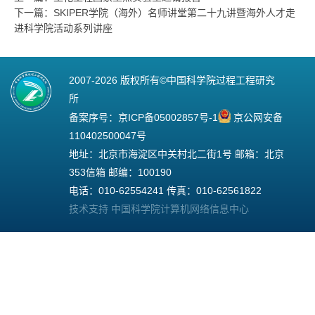
下一篇：SKIPER学院（海外）名师讲堂第二十九讲暨海外人才走
进科学院活动系列讲座
2007-
2026 版权所有©中国科学院过程工程研究
所
备案序号：
京ICP备05002857号-1
京公网安备
110402500047号
地址：北京市海淀区中关村北二街1号 邮箱：北京
353信箱 邮编：100190
电话：010-62554241 传真：010-62561822
技术支持 中国科学院计算机网络信息中心