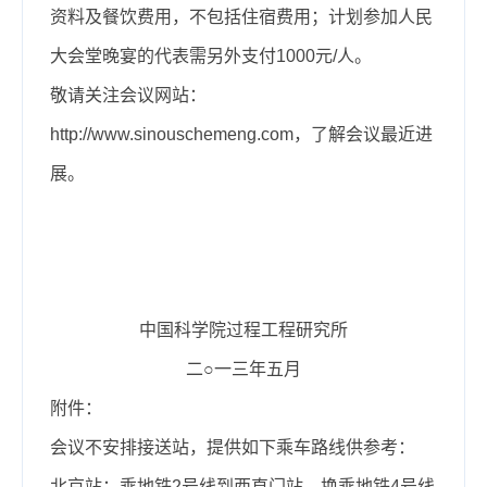
资料及餐饮费用，不包括住宿费用；计划参加人民
大会堂晚宴的代表需另外支付1000元/人。
敬请关注会议网站：
http://www.sinouschemeng.com，了解会议最近进
展。
中国科学院过程工程研究所
二○一三年五月
附件：
会议不安排接送站，提供如下乘车路线供参考：
北京站：乘地铁2号线到西直门站，换乘地铁4号线