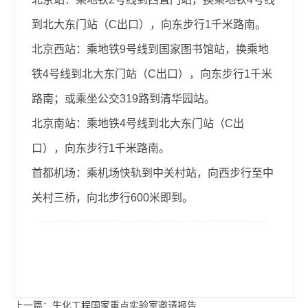
到北大东门站（C出口），向东步行1千米路南。
北京西站：乘地铁9号线到国家图书馆站，换乘地
铁4号线到北大东门站（C出口），向东步行1千米
路南；或乘坐公交319路到清华园站。
北京南站：乘地铁4号线到北大东门站（C出
口），向东步行1千米路南。
首都机场：乘机场快轨到中关村站，向西步行至中
关村三桥，向北步行600米即到。
上一篇：生化工程国家重点实验室邀请报告