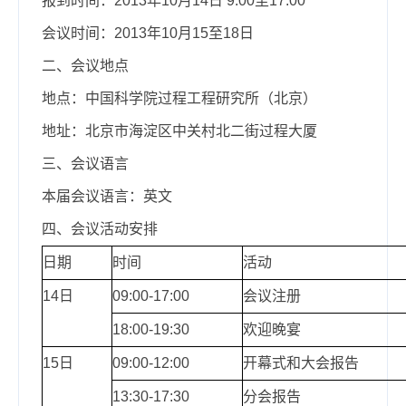
报到时间：2013年10月14日 9:00至17:00
会议时间：2013年10月15至18日
二、会议地点
地点：中国科学院过程工程研究所（北京）
地址：北京市海淀区中关村北二街过程大厦
三、会议语言
本届会议语言：英文
四、会议活动安排
日期
时间
活动
14日
09:00-17:00
会议注册
18:00-19:30
欢迎晚宴
15日
09:00-12:00
开幕式和大会报告
13:30-17:30
分会报告