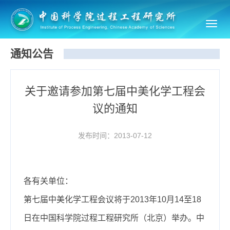
Toggl
navig
通知公告
关于邀请参加第七届中美化学工程会
议的通知
发布时间：2013-07-12
各有关单位：
第七届中美化学工程会议将于2013年10月14至18
日在中国科学院过程工程研究所（北京）举办。中