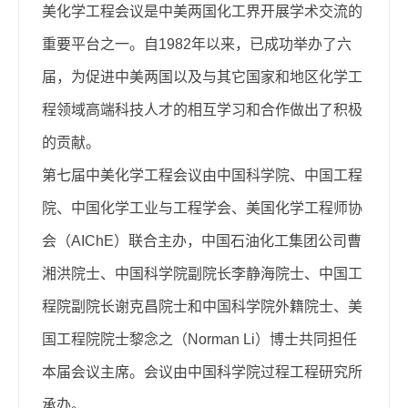
美化学工程会议是中美两国化工界开展学术交流的
重要平台之一。自1982年以来，已成功举办了六
届，为促进中美两国以及与其它国家和地区化学工
程领域高端科技人才的相互学习和合作做出了积极
的贡献。
第七届中美化学工程会议由中国科学院、中国工程
院、中国化学工业与工程学会、美国化学工程师协
会（AIChE）联合主办，中国石油化工集团公司曹
湘洪院士、中国科学院副院长李静海院士、中国工
程院副院长谢克昌院士和中国科学院外籍院士、美
国工程院院士黎念之（Norman Li）博士共同担任
本届会议主席。会议由中国科学院过程工程研究所
承办。