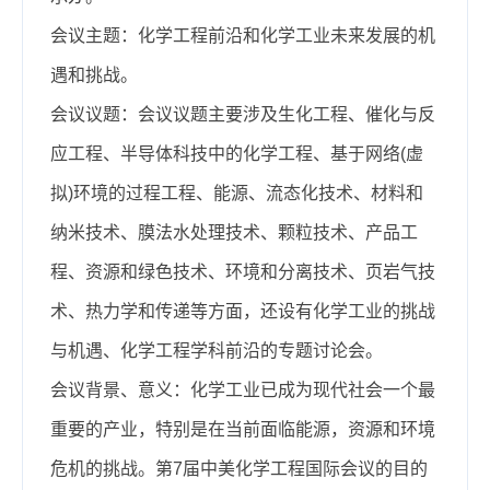
会议主题：化学工程前沿和化学工业未来发展的机
遇和挑战。
会议议题：会议议题主要涉及生化工程、催化与反
应工程、半导体科技中的化学工程、基于网络(虚
拟)环境的过程工程、能源、流态化技术、材料和
纳米技术、膜法水处理技术、颗粒技术、产品工
程、资源和绿色技术、环境和分离技术、页岩气技
术、热力学和传递等方面，还设有化学工业的挑战
与机遇、化学工程学科前沿的专题讨论会。
会议背景、意义：化学工业已成为现代社会一个最
重要的产业，特别是在当前面临能源，资源和环境
危机的挑战。第7届中美化学工程国际会议的目的