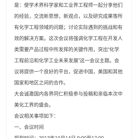
是：使学术界科学家和工业界工程师一起分享他们
的经验，交流新思想，新观点，以及研究成果等所
有化学工程领域的问题；讨论实际遇到的挑战和有
效的解决方案。这次会议将强调化学工程在开发人
类需要产品过程中所发挥的关键作用，突出“化学
工程前沿和化学工业未来发展”这一会议主题。会
议将提供一个良好的平台，促进中国，美国和其他
国家和地区之间的合作。
大会诚邀国内各界同仁积极参与投稿和亲临本次中
美化工界的盛会。
会议相关事项如下：
一、会议时间