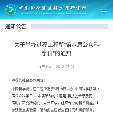
Toggl
navig
通知公告
关于举办过程工程所“第八届公众科
学日”的通知
发布时间：2012-05-07
尊敬的社会各界朋友：
中国科学院过程工程所定于5月19日举办“中国科学院第八
届公众科学日”，本届活动的主题是“科技创新惠及民生”。
届时，研究所将统一对外开放，组织专业的科普讲座，并
参观重点实验室，活动由志愿者全程陪同和讲解服务。