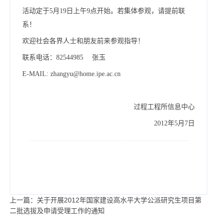
活动定于5月19日上午9点开始。若集体参观，请提前联
系！
欢迎社会各界人士和朋友前来参观指导！
联系电话：82544985 张玉
E-MAIL: zhangyu@home.ipe.ac.cn
过程工程所信息中心
2012年5月7日
上一篇：关于开展2012年国家建设高水平大学公派研究生项目第
二批选拔及申请受理工作的通知