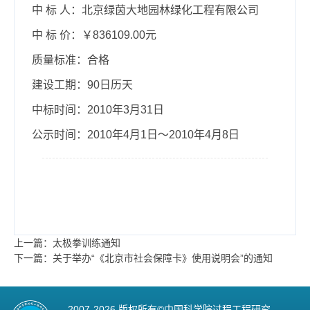
中 标 人：北京绿茵大地园林绿化工程有限公司
中 标 价：￥836109.00元
质量标准：合格
建设工期：90日历天
中标时间：2010年3月31日
公示时间：2010年4月1日～2010年4月8日
上一篇：太极拳训练通知
下一篇：关于举办“《北京市社会保障卡》使用说明会”的通知
2007-
2026 版权所有©中国科学院过程工程研究