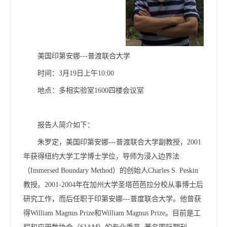
美国印第安娜---普渡联合大学
时间：3月19日上午10:00
地点：多相实验室1600四楼会议室
报告人简介如下：
朱罗定，美国印第安娜---普渡联合大学副教授，2001
年获得纽约大学工学博士学位，导师为浸入边界法
（Immersed Boundary Method）的创始人Charles S. Peskin
教授。2001-2004年在加州大学圣塔芭芭拉分校从事博士后
研究工作，而后任职于印第安娜---普度联合大学。他曾获
得William Magnus Prize和William Magnus Prize。目前是工