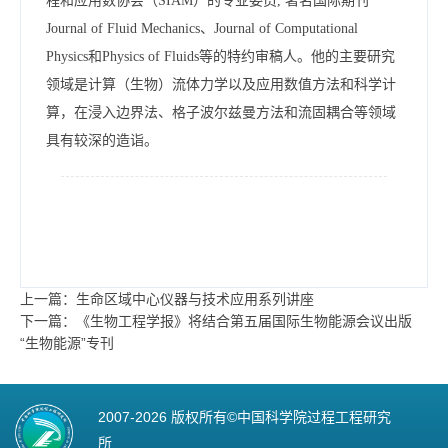
程和应用数协会（SIAM）的专业委员, 著名国际期刊
Journal of Fluid Mechanics、Journal of Computational
Physics和Physics of Fluids等的特约审稿人。他的主要研究
领域是计算（生物）流体力学以及应用数值方法和科学计
算，在浸入边界法、格子波尔兹曼方法和流固耦合等领域
具有较深的造诣。
上一篇：生命区域中心仪器与技术应用系列讲座
下一篇：《生物工程学报》将结合第五届国际生物能源会议出版
“生物能源”专刊
2007-
2026 版权所有©中国科学院过程工程研究
所